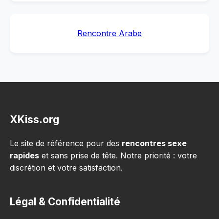
Rencontre Arabe
XKiss.org
Le site de référence pour des
rencontres sexe
rapides
et sans prise de tête. Notre priorité : votre
discrétion et votre satisfaction.
Légal & Confidentialité