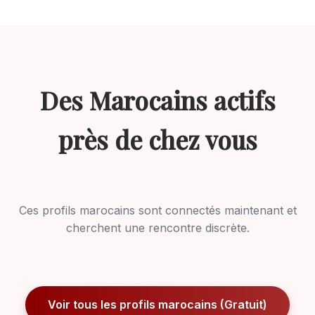
Des Marocains actifs
près de chez vous
Ces profils marocains sont connectés maintenant et
cherchent une rencontre discrète.
Voir tous les profils marocains (Gratuit)