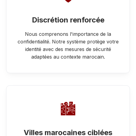
Discrétion renforcée
Nous comprenons l'importance de la
confidentialité. Notre système protège votre
identité avec des mesures de sécurité
adaptées au contexte marocain.
🏙️
Villes marocaines ciblées