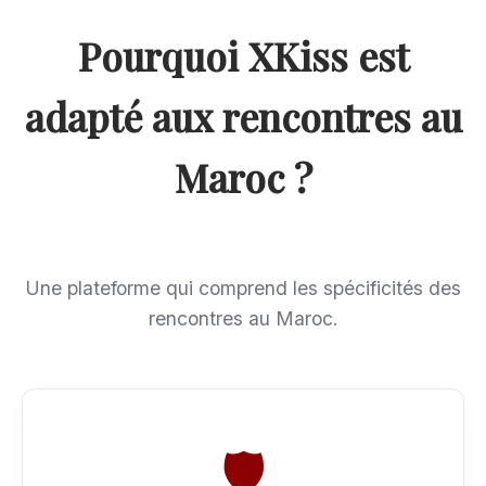
Pourquoi XKiss est
adapté aux rencontres au
Maroc ?
Une plateforme qui comprend les spécificités des
rencontres au Maroc.
🛡️