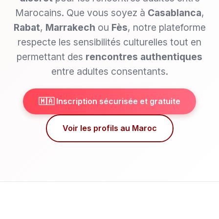
Marocains. Que vous soyez à
Casablanca
,
Rabat
,
Marrakech
ou
Fès
, notre plateforme
respecte les sensibilités culturelles tout en
permettant des
rencontres authentiques
entre adultes consentants.
🇲🇦 Inscription sécurisée et gratuite
Voir les profils au Maroc