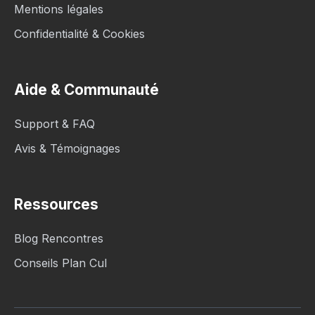
Mentions légales
Confidentialité & Cookies
Aide & Communauté
Support & FAQ
Avis & Témoignages
Ressources
Blog Rencontres
Conseils Plan Cul