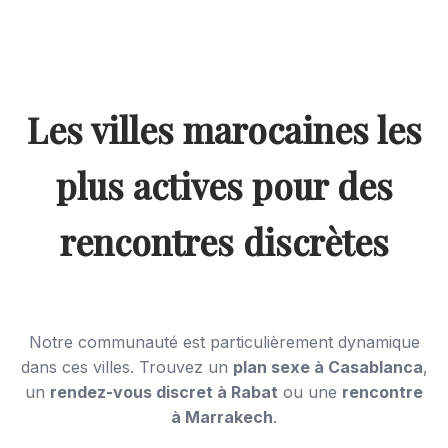
Les villes marocaines les
plus actives pour des
rencontres discrètes
Notre communauté est particulièrement dynamique
dans ces villes. Trouvez un
plan sexe à Casablanca
,
un
rendez-vous discret à Rabat
ou une
rencontre
à Marrakech
.