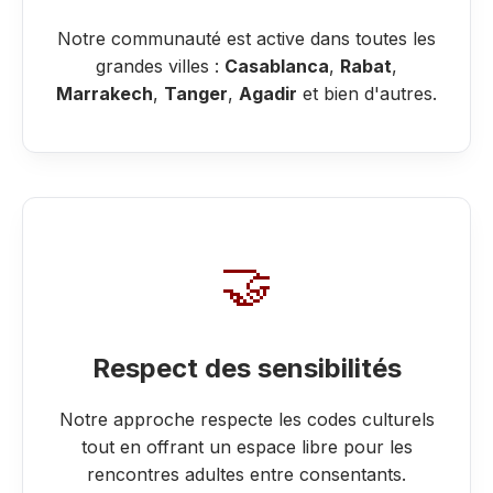
Notre communauté est active dans toutes les
grandes villes :
Casablanca
,
Rabat
,
Marrakech
,
Tanger
,
Agadir
et bien d'autres.
🤝
Respect des sensibilités
Notre approche respecte les codes culturels
tout en offrant un espace libre pour les
rencontres adultes entre consentants.