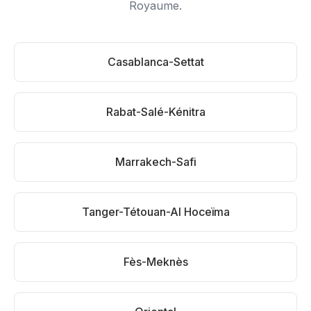
Royaume.
Casablanca-Settat
Rabat-Salé-Kénitra
Marrakech-Safi
Tanger-Tétouan-Al Hoceïma
Fès-Meknès