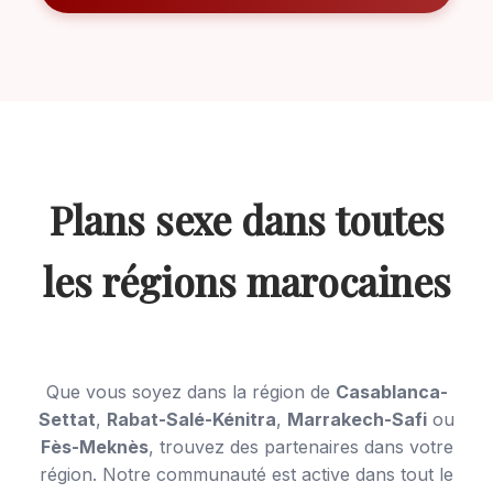
Plans sexe dans toutes
les régions marocaines
Que vous soyez dans la région de
Casablanca-
Settat
,
Rabat-Salé-Kénitra
,
Marrakech-Safi
ou
Fès-Meknès
, trouvez des partenaires dans votre
région. Notre communauté est active dans tout le