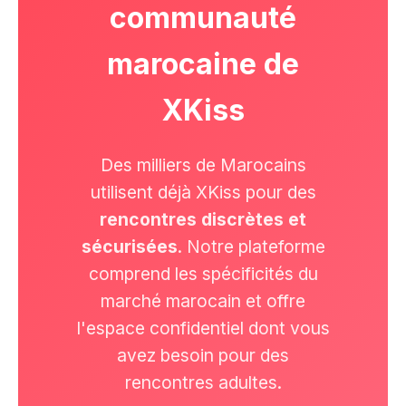
communauté
marocaine de
XKiss
Des milliers de Marocains
utilisent déjà XKiss pour des
rencontres discrètes et
sécurisées
. Notre plateforme
comprend les spécificités du
marché marocain et offre
l'espace confidentiel dont vous
avez besoin pour des
rencontres adultes.