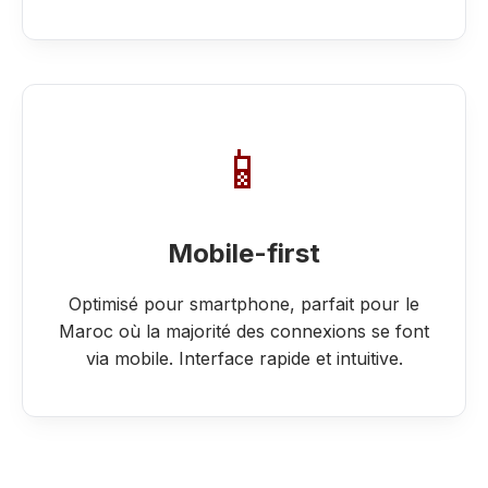
📱
Mobile-first
Optimisé pour smartphone, parfait pour le
Maroc où la majorité des connexions se font
via mobile. Interface rapide et intuitive.