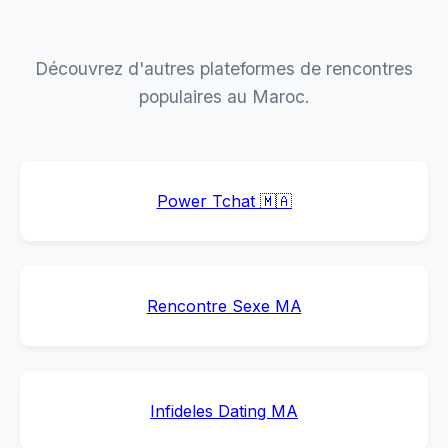
Découvrez d'autres plateformes de rencontres
populaires au Maroc.
Power Tchat 🇲🇦
Rencontre Sexe MA
Infideles Dating MA