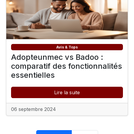
Avis & Tops
Adopteunmec vs Badoo :
comparatif des fonctionnalités
essentielles
Lire la suite
06 septembre 2024