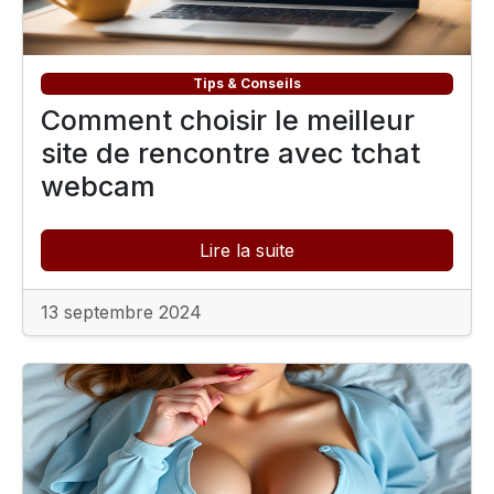
Tips & Conseils
Comment choisir le meilleur
site de rencontre avec tchat
webcam
Lire la suite
13 septembre 2024