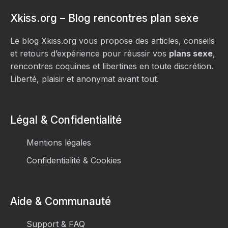
Xkiss.org – Blog rencontres plan sexe
Le blog Xkiss.org vous propose des articles, conseils
et retours d’expérience pour réussir vos
plans sexe
,
rencontres coquines et libertines en toute discrétion.
Liberté, plaisir et anonymat avant tout.
Légal & Confidentialité
Mentions légales
Confidentialité & Cookies
Aide & Communauté
Support & FAQ