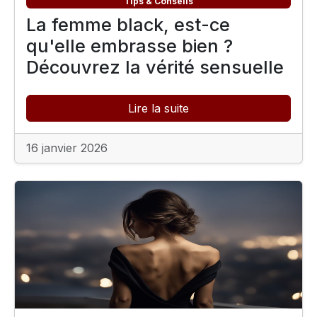
Tips & Conseils
La femme black, est-ce
qu'elle embrasse bien ?
Découvrez la vérité sensuelle
Lire la suite
16 janvier 2026