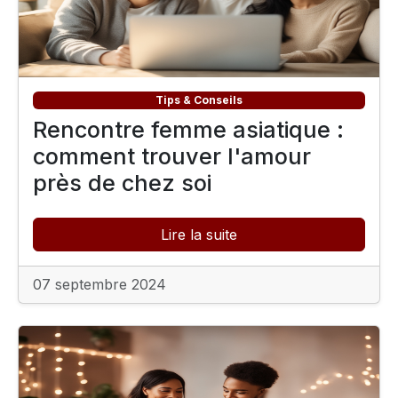
Tips & Conseils
Rencontre femme asiatique :
comment trouver l'amour
près de chez soi
Lire la suite
07 septembre 2024