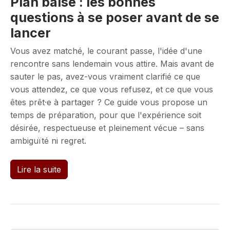
Plan baise : les bonnes
questions à se poser avant de se
lancer
Vous avez matché, le courant passe, l'idée d'une
rencontre sans lendemain vous attire. Mais avant de
sauter le pas, avez-vous vraiment clarifié ce que
vous attendez, ce que vous refusez, et ce que vous
êtes prêt·e à partager ? Ce guide vous propose un
temps de préparation, pour que l'expérience soit
désirée, respectueuse et pleinement vécue – sans
ambiguïté ni regret.
Lire la suite