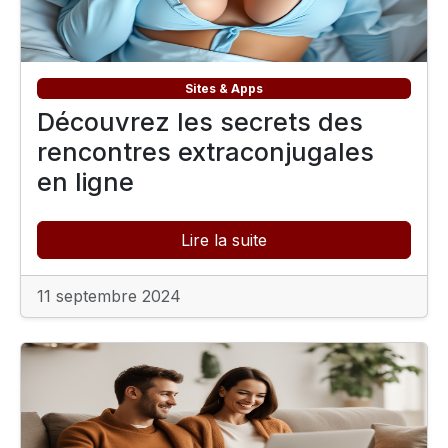
Sites & Apps
Découvrez les secrets des
rencontres extraconjugales
en ligne
Lire la suite
11 septembre 2024