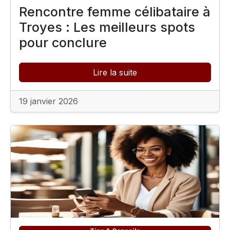
Rencontre femme célibataire à
Troyes : Les meilleurs spots
pour conclure
Lire la suite
19 janvier 2026