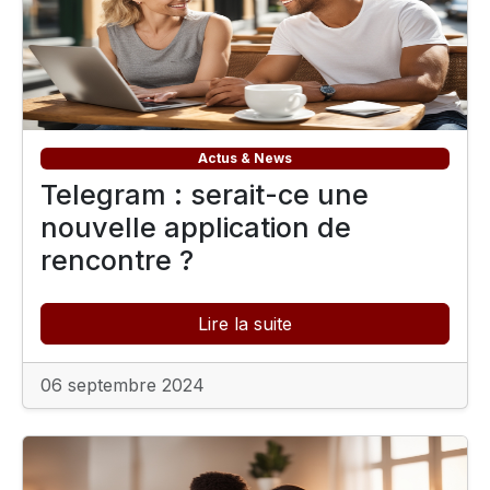
Actus & News
Telegram : serait-ce une
nouvelle application de
rencontre ?
Lire la suite
06 septembre 2024