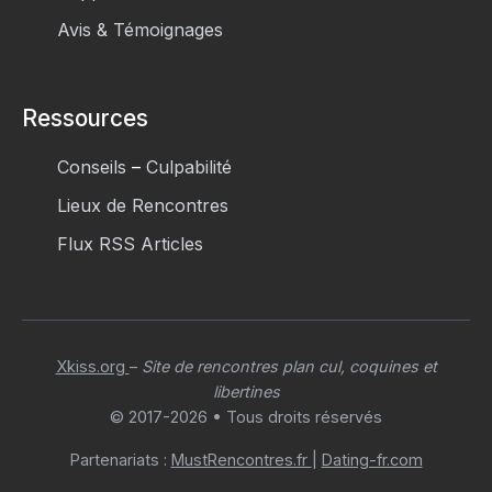
Avis & Témoignages
Ressources
Conseils
–
Culpabilité
Lieux de Rencontres
Flux RSS Articles
Xkiss.org
–
Site de rencontres plan cul, coquines et
libertines
© 2017-2026 • Tous droits réservés
Partenariats :
MustRencontres.fr
|
Dating-fr.com