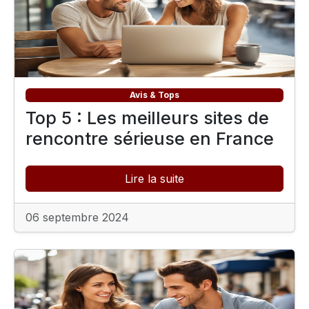
Avis & Tops
Top 5 : Les meilleurs sites de
rencontre sérieuse en France
Lire la suite
06 septembre 2024