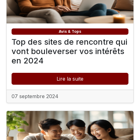
Avis & Tops
Top des sites de rencontre qui
vont bouleverser vos intérêts
en 2024
Lire la suite
07 septembre 2024