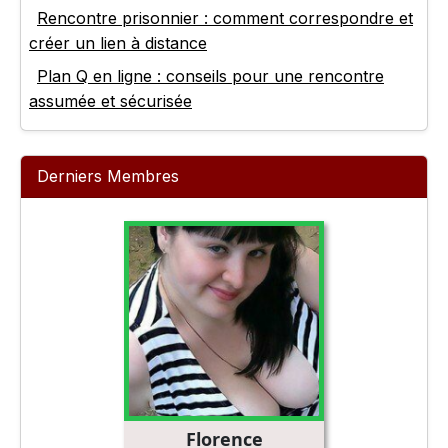
Rencontre prisonnier : comment correspondre et
créer un lien à distance
Plan Q en ligne : conseils pour une rencontre
assumée et sécurisée
Derniers Membres