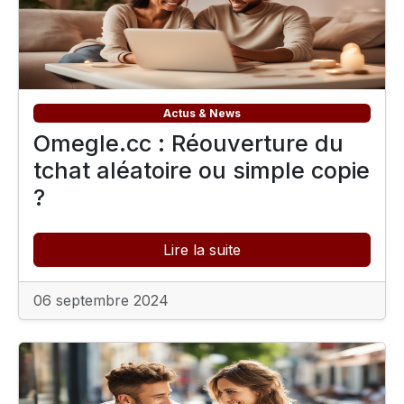
Actus & News
Omegle.cc : Réouverture du
tchat aléatoire ou simple copie
?
Lire la suite
06 septembre 2024