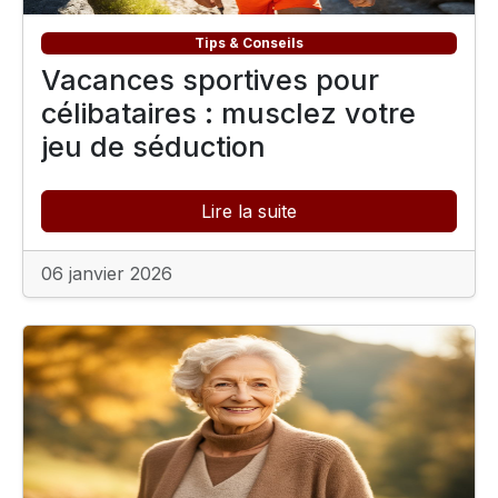
Tips & Conseils
Vacances sportives pour
célibataires : musclez votre
jeu de séduction
Lire la suite
06 janvier 2026