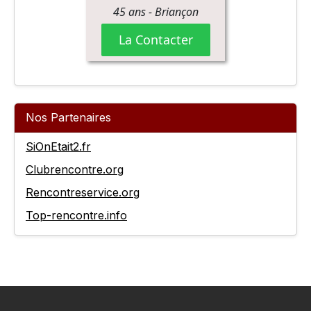
Nos Partenaires
SiOnEtait2.fr
Clubrencontre.org
Rencontreservice.org
Top-rencontre.info