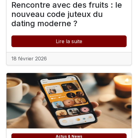
Rencontre avec des fruits : le
nouveau code juteux du
dating moderne ?
Lire la suite
18 février 2026
Actus & News