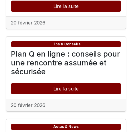
Lire la suite
20 février 2026
Tips & Conseils
Plan Q en ligne : conseils pour
une rencontre assumée et
sécurisée
Lire la suite
20 février 2026
Actus & News