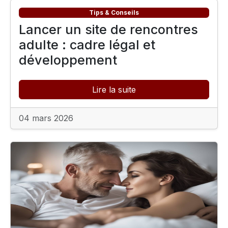
Tips & Conseils
Lancer un site de rencontres
adulte : cadre légal et
développement
Lire la suite
04 mars 2026