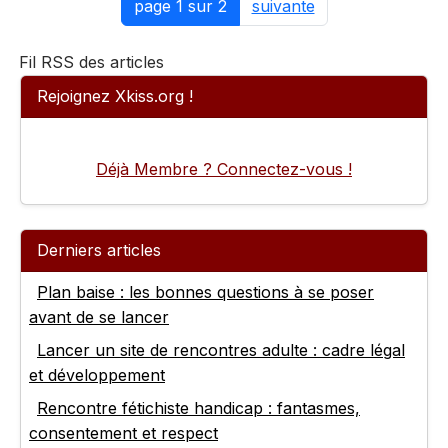
page 1 sur 2
suivante
Fil RSS des articles
Rejoignez Xkiss.org !
Déjà Membre ? Connectez-vous !
Derniers articles
Plan baise : les bonnes questions à se poser
avant de se lancer
Lancer un site de rencontres adulte : cadre légal
et développement
Rencontre fétichiste handicap : fantasmes,
consentement et respect