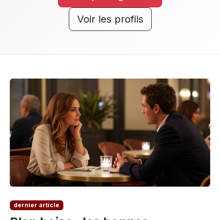
Voir les profils
dernier article