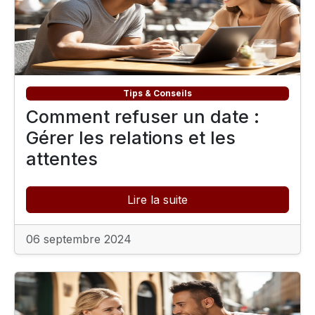
Tips & Conseils
Comment refuser un date :
Gérer les relations et les
attentes
Lire la suite
06 septembre 2024