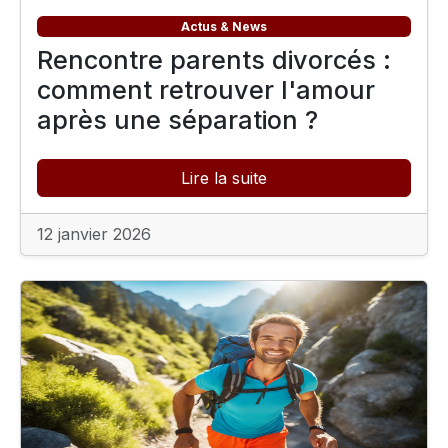
Actus & News
Rencontre parents divorcés :
comment retrouver l'amour
après une séparation ?
Lire la suite
12 janvier 2026