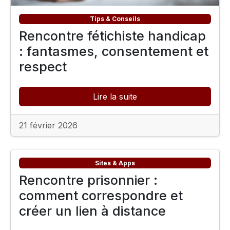
Tips & Conseils
Rencontre fétichiste handicap
: fantasmes, consentement et
respect
Lire la suite
21 février 2026
Sites & Apps
Rencontre prisonnier :
comment correspondre et
créer un lien à distance