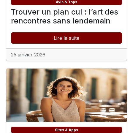
Avis & Tops
Trouver un plan cul : l’art des
rencontres sans lendemain
Lire la suite
25 janvier 2026
Sites & Apps