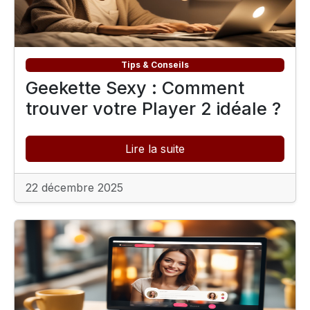
Tips & Conseils
Geekette Sexy : Comment
trouver votre Player 2 idéale ?
Lire la suite
22 décembre 2025