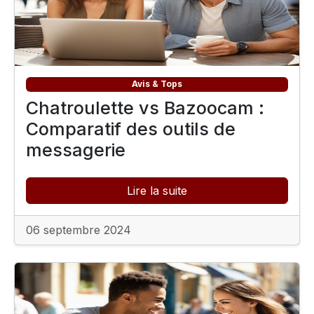
Avis & Tops
Chatroulette vs Bazoocam :
Comparatif des outils de
messagerie
Lire la suite
06 septembre 2024