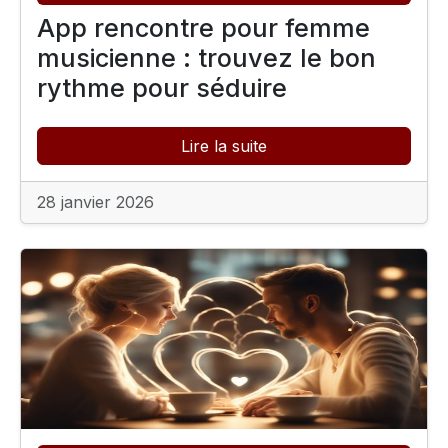
App rencontre pour femme
musicienne : trouvez le bon
rythme pour séduire
Lire la suite
28 janvier 2026