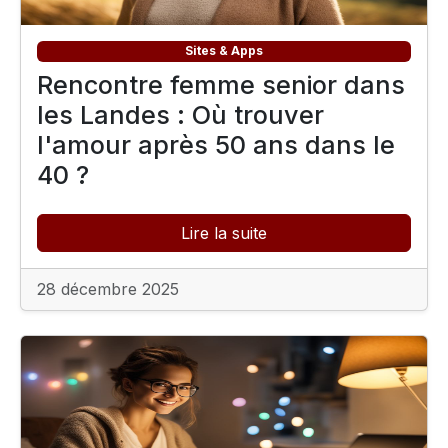
Sites & Apps
Rencontre femme senior dans
les Landes : Où trouver
l'amour après 50 ans dans le
40 ?
Lire la suite
28 décembre 2025