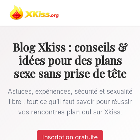
Retour au site
Blog Xkiss : conseils &
idées pour des plans
sexe sans prise de tête
Astuces, expériences, sécurité et sexualité
libre : tout ce qu’il faut savoir pour réussir
vos
rencontres plan cul
sur Xkiss.
Inscription gratuite