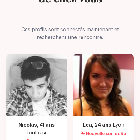
Ces profils sont connectés maintenant et
recherchent une rencontre.
Nicolas, 41 ans
Léa, 24 ans
Lyon
Toulouse
🌟 Nouvelle sur le site