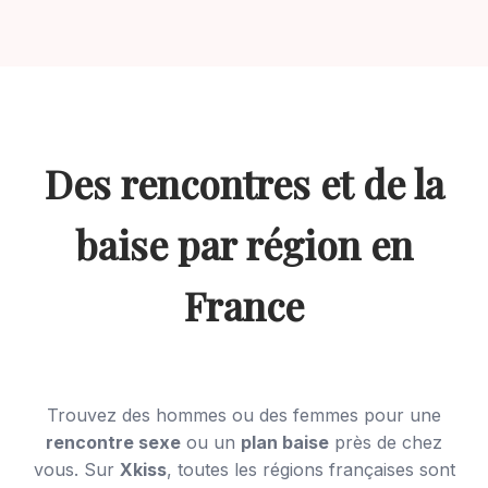
Des rencontres et de la
baise par région en
France
Trouvez des hommes ou des femmes pour une
rencontre sexe
ou un
plan baise
près de chez
vous. Sur
Xkiss
, toutes les régions françaises sont