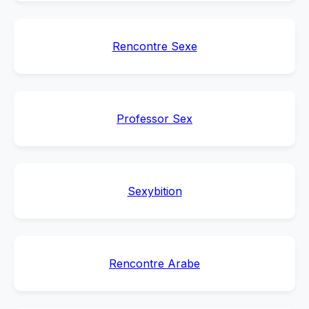
Rencontre Sexe
Professor Sex
Sexybition
Rencontre Arabe