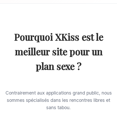
Pourquoi XKiss est le
meilleur site pour un
plan sexe ?
Contrairement aux applications grand public, nous
sommes spécialisés dans les rencontres libres et
sans tabou.