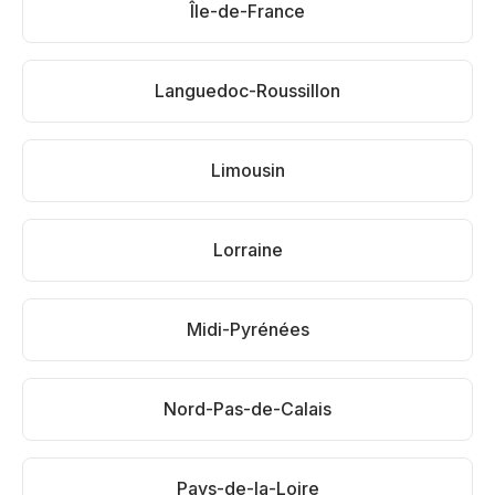
Île-de-France
Languedoc-Roussillon
Limousin
Lorraine
Midi-Pyrénées
Nord-Pas-de-Calais
Pays-de-la-Loire