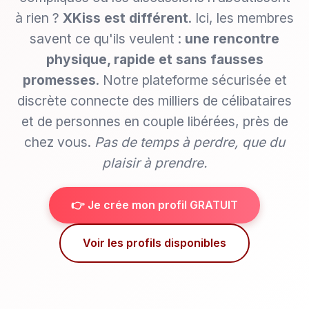
à rien ?
XKiss est différent
. Ici, les membres
savent ce qu'ils veulent :
une rencontre
physique, rapide et sans fausses
promesses
. Notre plateforme sécurisée et
discrète connecte des milliers de célibataires
et de personnes en couple libérées, près de
chez vous.
Pas de temps à perdre, que du
plaisir à prendre.
👉 Je crée mon profil GRATUIT
Voir les profils disponibles