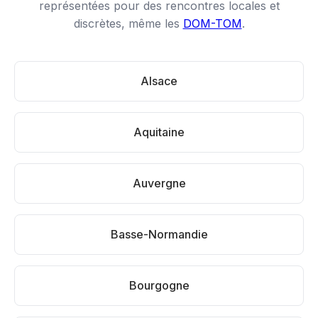
représentées pour des rencontres locales et
discrètes, même les
DOM-TOM
.
Alsace
Aquitaine
Auvergne
Basse-Normandie
Bourgogne