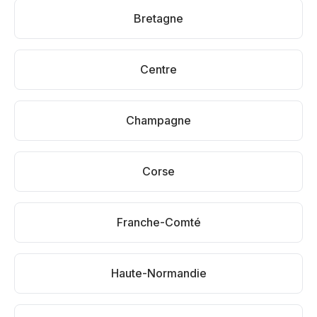
Bretagne
Centre
Champagne
Corse
Franche-Comté
Haute-Normandie