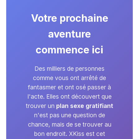
Votre prochaine
aventure
commence ici
Des milliers de personnes
comme vous ont arrêté de
fantasmer et ont osé passer à
l'acte. Elles ont découvert que
trouver un
plan sexe gratifiant
n'est pas une question de
chance, mais de se trouver au
bon endroit. XKiss est cet