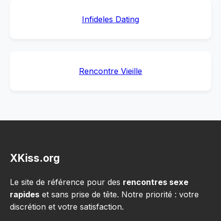
Infideles Dating
Rencontre Vieille
XKiss.org
Le site de référence pour des
rencontres sexe
rapides
et sans prise de tête. Notre priorité : votre
discrétion et votre satisfaction.