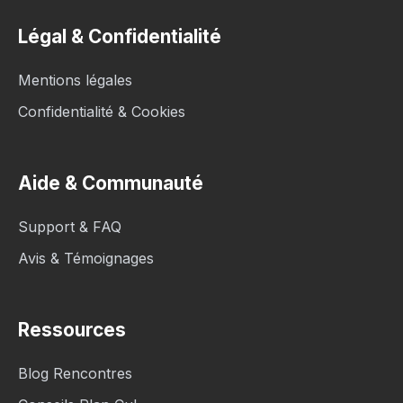
Légal & Confidentialité
Mentions légales
Confidentialité & Cookies
Aide & Communauté
Support & FAQ
Avis & Témoignages
Ressources
Blog Rencontres