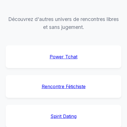
Découvrez d'autres univers de rencontres libres
et sans jugement.
Power Tchat
Rencontre Fétichiste
Spirit Dating