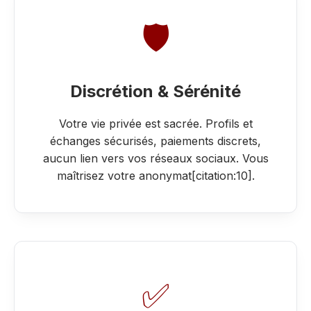
🛡️
Discrétion & Sérénité
Votre vie privée est sacrée. Profils et
échanges sécurisés, paiements discrets,
aucun lien vers vos réseaux sociaux. Vous
maîtrisez votre anonymat[citation:10].
✅