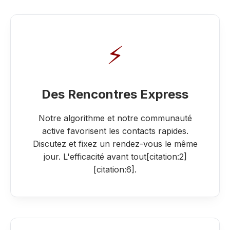
⚡
Des Rencontres Express
Notre algorithme et notre communauté
active favorisent les contacts rapides.
Discutez et fixez un rendez-vous le même
jour. L'efficacité avant tout[citation:2]
[citation:6].