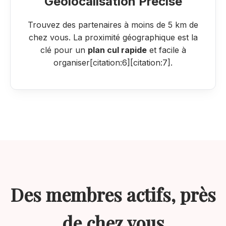
Géolocalisation Précise
Trouvez des partenaires à moins de 5 km de
chez vous. La proximité géographique est la
clé pour un
plan cul rapide
et facile à
organiser[citation:6][citation:7].
Des membres actifs, près
de chez vous