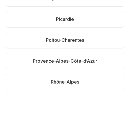
Picardie
Poitou-Charentes
Provence-Alpes-Côte-d’Azur
Rhône-Alpes