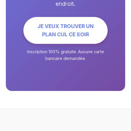
endroit.
JE VEUX TROUVER UN
PLAN CUL CE SOIR
Inscription 100% gratuite. Aucune carte
bancaire demandée.