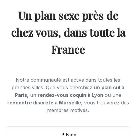
Un plan sexe près de
chez vous, dans toute la
France
Notre communauté est active dans toutes les
grandes villes. Que vous cherchiez un
plan cul à
Paris
, un
rendez-vous coquin à Lyon
ou une
rencontre discrète à Marseille
, vous trouverez des
membres motivés.
📍 Nice