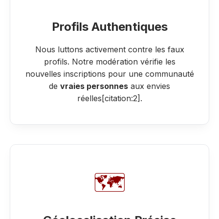
Profils Authentiques
Nous luttons activement contre les faux
profils. Notre modération vérifie les
nouvelles inscriptions pour une communauté
de
vraies personnes
aux envies
réelles[citation:2].
🗺️