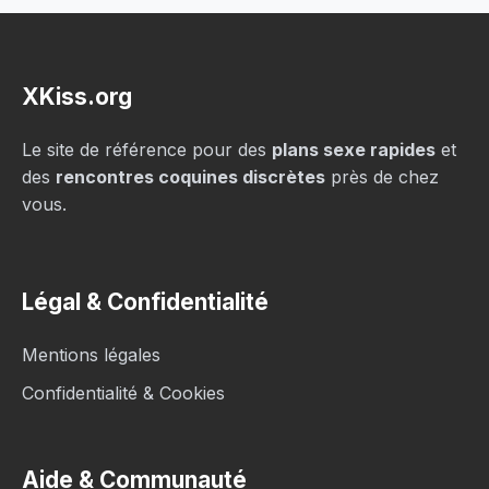
XKiss.org
Le site de référence pour des
plans sexe rapides
et
des
rencontres coquines discrètes
près de chez
vous.
Légal & Confidentialité
Mentions légales
Confidentialité & Cookies
Aide & Communauté