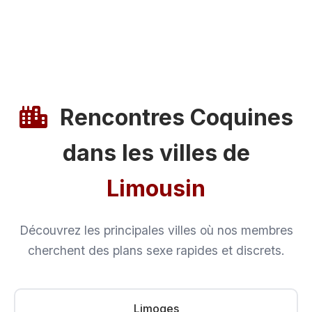
Rencontres Coquines
dans les villes de
Limousin
Découvrez les principales villes où nos membres
cherchent des plans sexe rapides et discrets.
Limoges