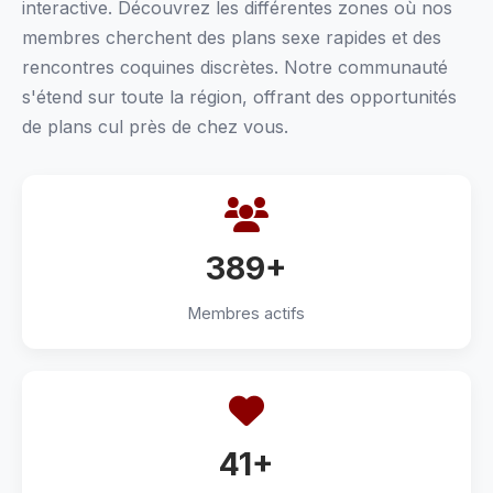
interactive. Découvrez les différentes zones où nos
membres cherchent des plans sexe rapides et des
rencontres coquines discrètes. Notre communauté
s'étend sur toute la région, offrant des opportunités
de plans cul près de chez vous.
389+
Membres actifs
41+