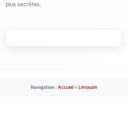
plus secrètes.
Navigation :
Accueil
»
Limousin