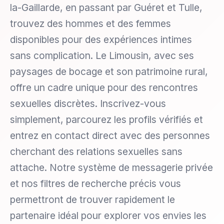
la-Gaillarde, en passant par Guéret et Tulle,
trouvez des hommes et des femmes
disponibles pour des expériences intimes
sans complication. Le Limousin, avec ses
paysages de bocage et son patrimoine rural,
offre un cadre unique pour des rencontres
sexuelles discrètes. Inscrivez-vous
simplement, parcourez les profils vérifiés et
entrez en contact direct avec des personnes
cherchant des relations sexuelles sans
attache. Notre système de messagerie privée
et nos filtres de recherche précis vous
permettront de trouver rapidement le
partenaire idéal pour explorer vos envies les