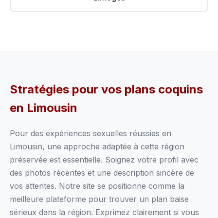
Stratégies pour vos plans coquins
en Limousin
Pour des expériences sexuelles réussies en
Limousin, une approche adaptée à cette région
préservée est essentielle. Soignez votre profil avec
des photos récentes et une description sincère de
vos attentes. Notre site se positionne comme la
meilleure plateforme pour trouver un plan baise
sérieux dans la région. Exprimez clairement si vous