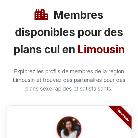
Membres
disponibles pour des
plans cul en
Limousin
Explorez les profils de membres de la région
Limousin et trouvez des partenaires pour des
plans sexe rapides et satisfaisants.