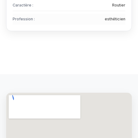
Caractère :
Routier
Profession :
esthéticien