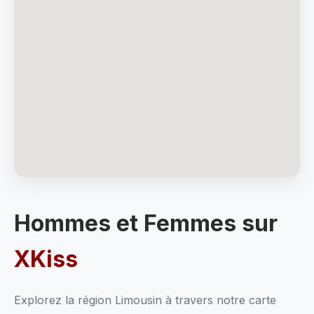
Hommes et Femmes sur
XKiss
Explorez la région Limousin à travers notre carte