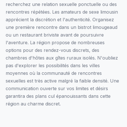
recherchez une relation sexuelle ponctuelle ou des
rencontres répétées. Les amateurs de sexe limousin
apprécient la discrétion et l'authenticité. Organisez
une première rencontre dans un bistrot limougeaud
ou un restaurant briviste avant de poursuivre
l'aventure. La région propose de nombreuses
options pour des rendez-vous discrets, des
chambres d'hôtes aux gîtes ruraux isolés. N'oubliez
pas d'explorer les possibilités dans les villes
moyennes où la communauté de rencontres
sexuelles est très active malgré la faible densité. Une
communication ouverte sur vos limites et désirs
garantira des plans cul épanouissants dans cette
région au charme discret.