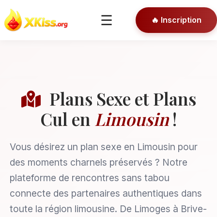
🎯 Conseils
☰
🔥 Inscription
🔒 Connexion
Plans Sexe et Plans
Cul en
Limousin
!
Vous désirez un plan sexe en Limousin pour
des moments charnels préservés ? Notre
plateforme de rencontres sans tabou
connecte des partenaires authentiques dans
toute la région limousine. De Limoges à Brive-