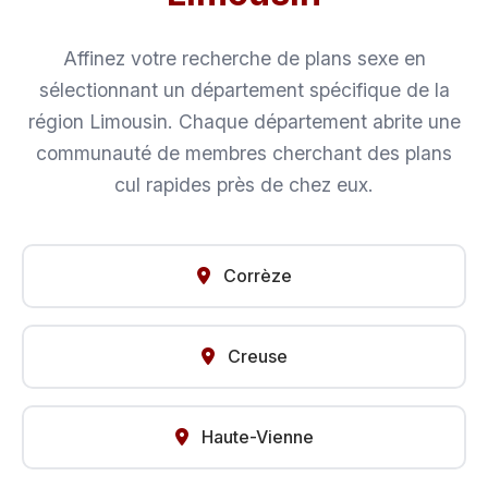
Affinez votre recherche de plans sexe en
sélectionnant un département spécifique de la
région Limousin. Chaque département abrite une
communauté de membres cherchant des plans
cul rapides près de chez eux.
Corrèze
Creuse
Haute-Vienne