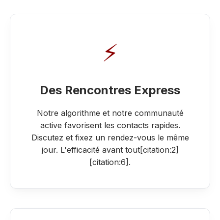
⚡
Des Rencontres Express
Notre algorithme et notre communauté
active favorisent les contacts rapides.
Discutez et fixez un rendez-vous le même
jour. L'efficacité avant tout[citation:2]
[citation:6].