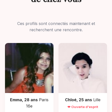
Ces profils sont connectés maintenant et
recherchent une rencontre.
Emma, 28 ans
Paris
Chloé, 25 ans
Lille
16e
💋 Ouverte d'esprit