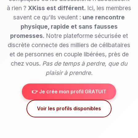
à rien ?
XKiss est différent
. Ici, les membres
savent ce qu'ils veulent :
une rencontre
physique, rapide et sans fausses
promesses
. Notre plateforme sécurisée et
discrète connecte des milliers de célibataires
et de personnes en couple libérées, près de
chez vous.
Pas de temps à perdre, que du
plaisir à prendre.
👉 Je crée mon profil GRATUIT
Voir les profils disponibles