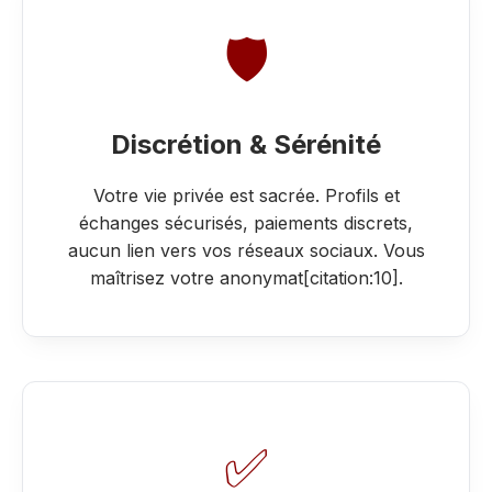
🛡️
Discrétion & Sérénité
Votre vie privée est sacrée. Profils et
échanges sécurisés, paiements discrets,
aucun lien vers vos réseaux sociaux. Vous
maîtrisez votre anonymat[citation:10].
✅