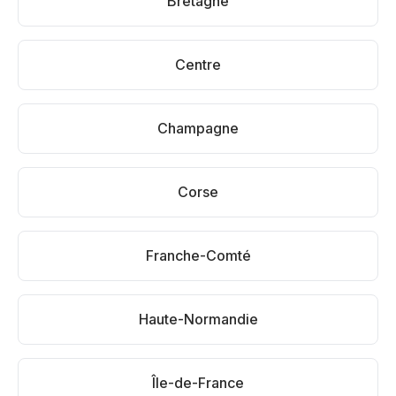
Bretagne
Centre
Champagne
Corse
Franche-Comté
Haute-Normandie
Île-de-France