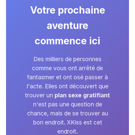
Votre prochaine
aventure
commence ici
Des milliers de personnes
comme vous ont arrêté de
fantasmer et ont osé passer à
l'acte. Elles ont découvert que
trouver un
plan sexe gratifiant
n'est pas une question de
chance, mais de se trouver au
bon endroit. XKiss est cet
endroit.