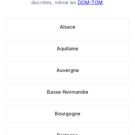
discrètes, même les
DOM-TOM
.
Alsace
Aquitaine
Auvergne
Basse-Normandie
Bourgogne