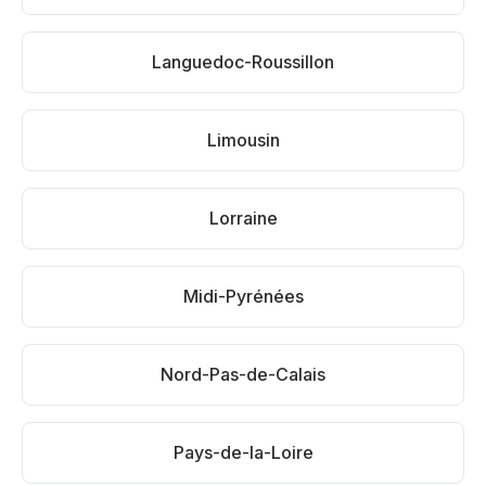
Languedoc-Roussillon
Limousin
Lorraine
Midi-Pyrénées
Nord-Pas-de-Calais
Pays-de-la-Loire