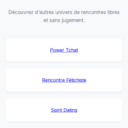
Découvrez d'autres univers de rencontres libres
et sans jugement.
Power Tchat
Rencontre Fétichiste
Spirit Dating