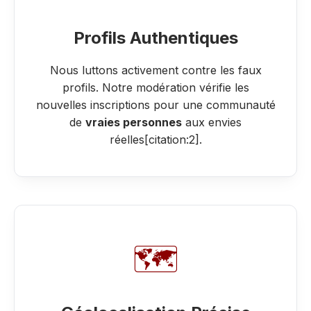
Profils Authentiques
Nous luttons activement contre les faux
profils. Notre modération vérifie les
nouvelles inscriptions pour une communauté
de
vraies personnes
aux envies
réelles[citation:2].
🗺️