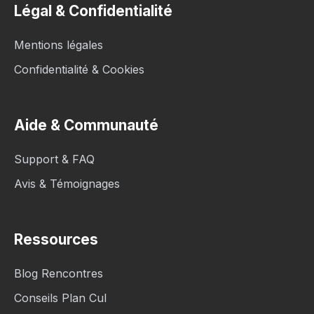
Légal & Confidentialité
Mentions légales
Confidentialité & Cookies
Aide & Communauté
Support & FAQ
Avis & Témoignages
Ressources
Blog Rencontres
Conseils Plan Cul