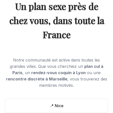
Un plan sexe près de
chez vous, dans toute la
France
Notre communauté est active dans toutes les
grandes villes. Que vous cherchiez un
plan cul à
Paris
, un
rendez-vous coquin à Lyon
ou une
rencontre discrète à Marseille
, vous trouverez des
membres motivés.
📍 Nice