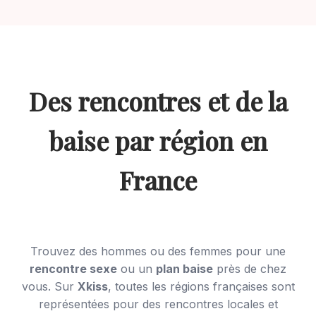
Des rencontres et de la
baise par région en
France
Trouvez des hommes ou des femmes pour une
rencontre sexe
ou un
plan baise
près de chez
vous. Sur
Xkiss
, toutes les régions françaises sont
représentées pour des rencontres locales et