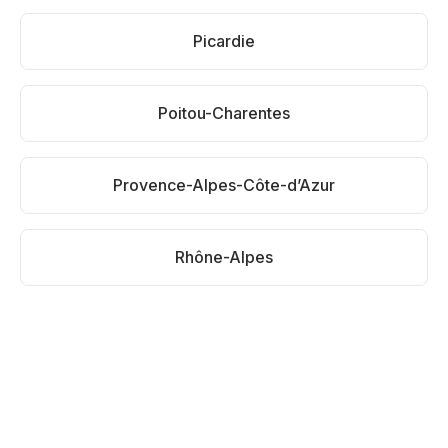
Picardie
Poitou-Charentes
Provence-Alpes-Côte-d’Azur
Rhône-Alpes