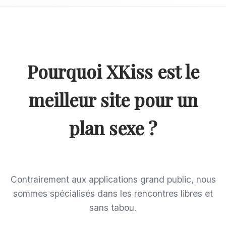
Pourquoi XKiss est le
meilleur site pour un
plan sexe ?
Contrairement aux applications grand public, nous
sommes spécialisés dans les rencontres libres et
sans tabou.