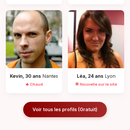
Kevin, 30 ans
Nantes
Léa, 24 ans
Lyon
🔥 Chaud
🌟 Nouvelle sur le site
Voir tous les profils (Gratuit)