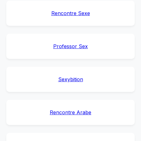
Rencontre Sexe
Professor Sex
Sexybition
Rencontre Arabe