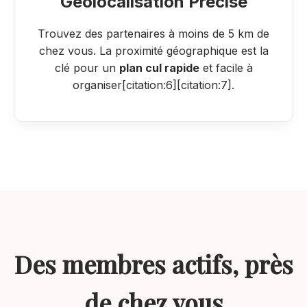
Géolocalisation Précise
Trouvez des partenaires à moins de 5 km de
chez vous. La proximité géographique est la
clé pour un
plan cul rapide
et facile à
organiser[citation:6][citation:7].
Des membres actifs, près
de chez vous