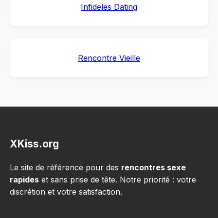
Infideles Dating
Rencontre Vieille
XKiss.org
Le site de référence pour des
rencontres sexe
rapides
et sans prise de tête. Notre priorité : votre
discrétion et votre satisfaction.