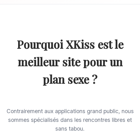
Pourquoi XKiss est le
meilleur site pour un
plan sexe ?
Contrairement aux applications grand public, nous
sommes spécialisés dans les rencontres libres et
sans tabou.