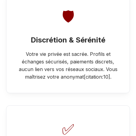
🛡️
Discrétion & Sérénité
Votre vie privée est sacrée. Profils et
échanges sécurisés, paiements discrets,
aucun lien vers vos réseaux sociaux. Vous
maîtrisez votre anonymat[citation:10].
✅