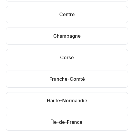
Centre
Champagne
Corse
Franche-Comté
Haute-Normandie
Île-de-France