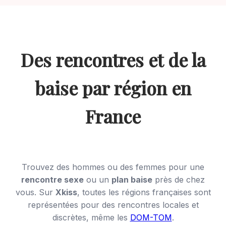
Des rencontres et de la
baise par région en
France
Trouvez des hommes ou des femmes pour une
rencontre sexe
ou un
plan baise
près de chez
vous. Sur
Xkiss
, toutes les régions françaises sont
représentées pour des rencontres locales et
discrètes, même les
DOM-TOM
.