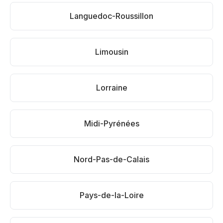
Languedoc-Roussillon
Limousin
Lorraine
Midi-Pyrénées
Nord-Pas-de-Calais
Pays-de-la-Loire