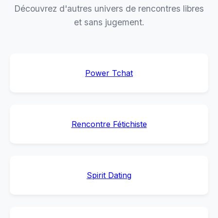
Découvrez d'autres univers de rencontres libres
et sans jugement.
Power Tchat
Rencontre Fétichiste
Spirit Dating