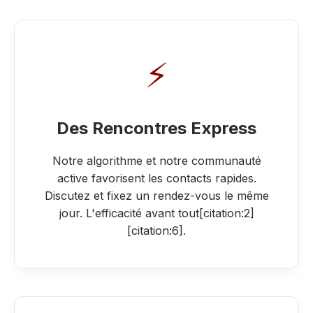
⚡
Des Rencontres Express
Notre algorithme et notre communauté
active favorisent les contacts rapides.
Discutez et fixez un rendez-vous le même
jour. L'efficacité avant tout[citation:2]
[citation:6].