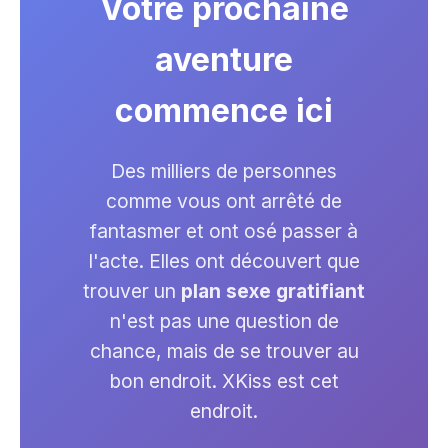
Votre prochaine
aventure
commence ici
Des milliers de personnes
comme vous ont arrêté de
fantasmer et ont osé passer à
l'acte. Elles ont découvert que
trouver un
plan sexe gratifiant
n'est pas une question de
chance, mais de se trouver au
bon endroit. XKiss est cet
endroit.