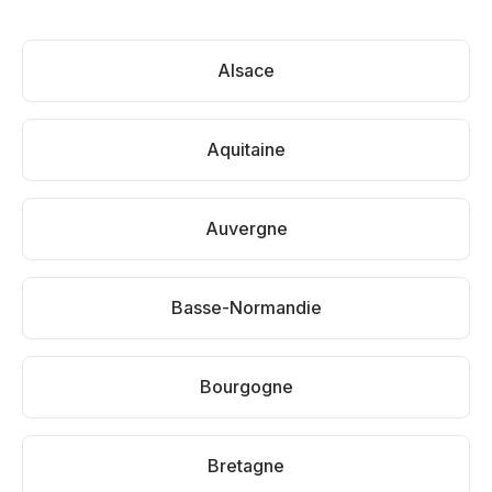
Alsace
Aquitaine
Auvergne
Basse-Normandie
Bourgogne
Bretagne