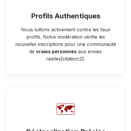
Profils Authentiques
Nous luttons activement contre les faux
profils. Notre modération vérifie les
nouvelles inscriptions pour une communauté
de
vraies personnes
aux envies
réelles[citation:2].
🗺️