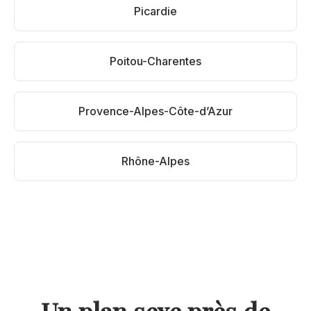
Picardie
Poitou-Charentes
Provence-Alpes-Côte-d’Azur
Rhône-Alpes