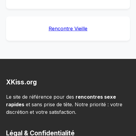
Rencontre Vieille
XKiss.org
Le site de référence pour des
rencontres sexe
rapides
et sans prise de tête. Notre priorité : votre
discrétion et votre satisfaction.
Légal & Confidentialité