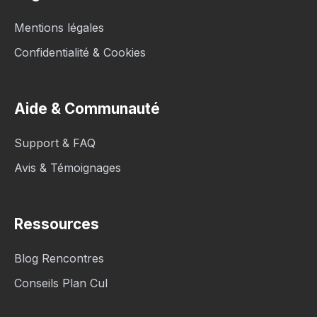
Mentions légales
Confidentialité & Cookies
Aide & Communauté
Support & FAQ
Avis & Témoignages
Ressources
Blog Rencontres
Conseils Plan Cul