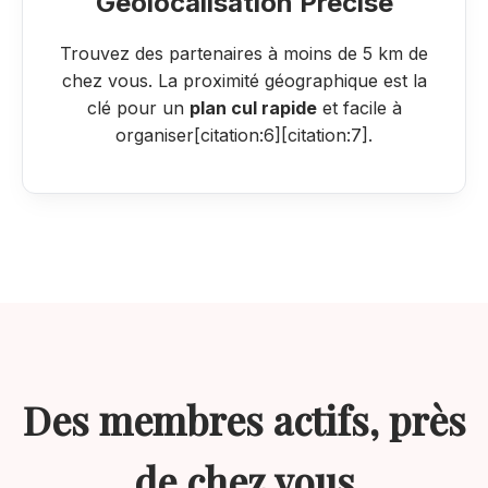
Géolocalisation Précise
Trouvez des partenaires à moins de 5 km de
chez vous. La proximité géographique est la
clé pour un
plan cul rapide
et facile à
organiser[citation:6][citation:7].
Des membres actifs, près
de chez vous