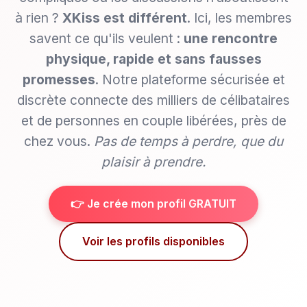
à rien ?
XKiss est différent
. Ici, les membres
savent ce qu'ils veulent :
une rencontre
physique, rapide et sans fausses
promesses
. Notre plateforme sécurisée et
discrète connecte des milliers de célibataires
et de personnes en couple libérées, près de
chez vous.
Pas de temps à perdre, que du
plaisir à prendre.
👉 Je crée mon profil GRATUIT
Voir les profils disponibles