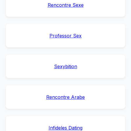
Rencontre Sexe
Professor Sex
Sexybition
Rencontre Arabe
Infideles Dating