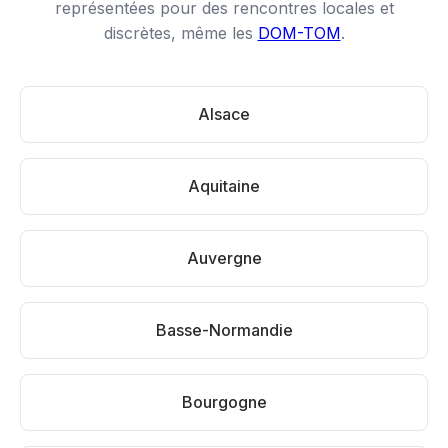
représentées pour des rencontres locales et
discrètes, même les
DOM-TOM
.
Alsace
Aquitaine
Auvergne
Basse-Normandie
Bourgogne