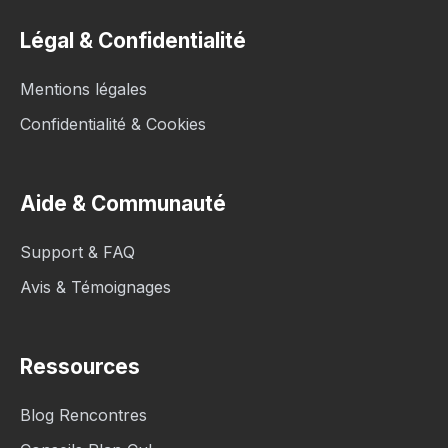
Légal & Confidentialité
Mentions légales
Confidentialité & Cookies
Aide & Communauté
Support & FAQ
Avis & Témoignages
Ressources
Blog Rencontres