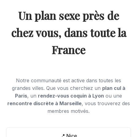
Un plan sexe près de
chez vous, dans toute la
France
Notre communauté est active dans toutes les
grandes villes. Que vous cherchiez un
plan cul à
Paris
, un
rendez-vous coquin à Lyon
ou une
rencontre discrète à Marseille
, vous trouverez des
membres motivés.
📍 Nice