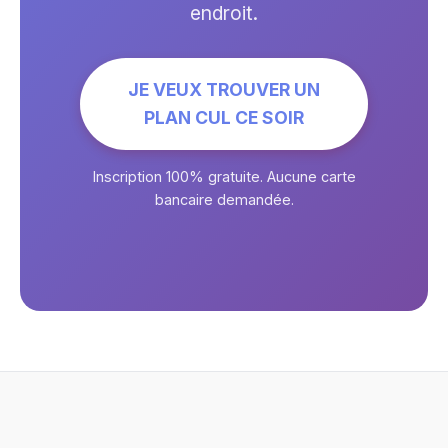
endroit.
JE VEUX TROUVER UN
PLAN CUL CE SOIR
Inscription 100% gratuite. Aucune carte
bancaire demandée.