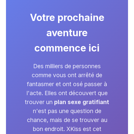
Votre prochaine
aventure
commence ici
Des milliers de personnes
comme vous ont arrêté de
fantasmer et ont osé passer à
l'acte. Elles ont découvert que
trouver un
plan sexe gratifiant
n'est pas une question de
chance, mais de se trouver au
bon endroit. XKiss est cet