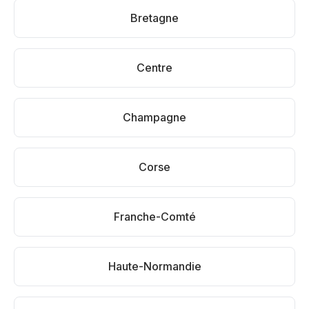
Bretagne
Centre
Champagne
Corse
Franche-Comté
Haute-Normandie