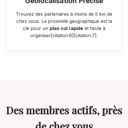
Géolocalisation Précise
Trouvez des partenaires à moins de 5 km de
chez vous. La proximité géographique est la
clé pour un
plan cul rapide
et facile à
organiser[citation:6][citation:7].
Des membres actifs, près
de chez vous