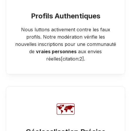
Profils Authentiques
Nous luttons activement contre les faux
profils. Notre modération vérifie les
nouvelles inscriptions pour une communauté
de
vraies personnes
aux envies
réelles[citation:2].
🗺️