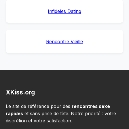
Infideles Dating
Rencontre Vieille
XKiss.org
Le site de référence pour des
rencontres sexe
rapides
et sans prise de tête. Notre priorité : votre
discrétion et votre satisfaction.