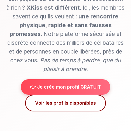
à rien ?
XKiss est différent
. Ici, les membres
savent ce qu'ils veulent :
une rencontre
physique, rapide et sans fausses
promesses
. Notre plateforme sécurisée et
discrète connecte des milliers de célibataires
et de personnes en couple libérées, près de
chez vous.
Pas de temps à perdre, que du
plaisir à prendre.
👉 Je crée mon profil GRATUIT
Voir les profils disponibles