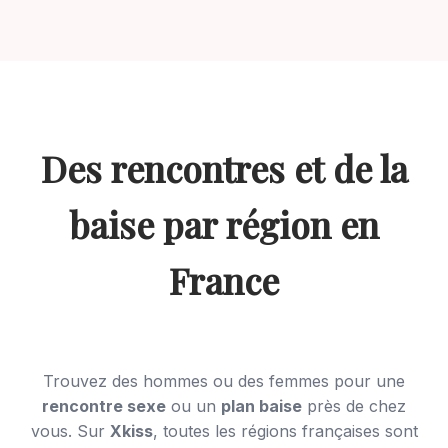
Des rencontres et de la
baise par région en
France
Trouvez des hommes ou des femmes pour une
rencontre sexe
ou un
plan baise
près de chez
vous. Sur
Xkiss
, toutes les régions françaises sont