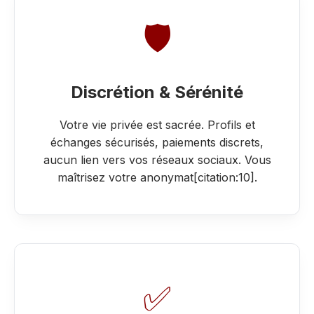
🛡️
Discrétion & Sérénité
Votre vie privée est sacrée. Profils et
échanges sécurisés, paiements discrets,
aucun lien vers vos réseaux sociaux. Vous
maîtrisez votre anonymat[citation:10].
✅