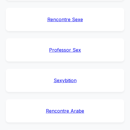
Rencontre Sexe
Professor Sex
Sexybition
Rencontre Arabe