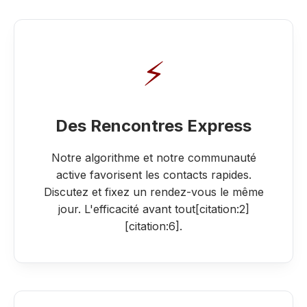
⚡
Des Rencontres Express
Notre algorithme et notre communauté
active favorisent les contacts rapides.
Discutez et fixez un rendez-vous le même
jour. L'efficacité avant tout[citation:2]
[citation:6].