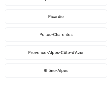
Picardie
Poitou-Charentes
Provence-Alpes-Côte-d’Azur
Rhône-Alpes