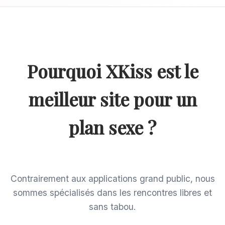
Pourquoi XKiss est le
meilleur site pour un
plan sexe ?
Contrairement aux applications grand public, nous
sommes spécialisés dans les rencontres libres et
sans tabou.