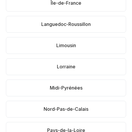
Île-de-France
Languedoc-Roussillon
Limousin
Lorraine
Midi-Pyrénées
Nord-Pas-de-Calais
Pays-de-la-Loire