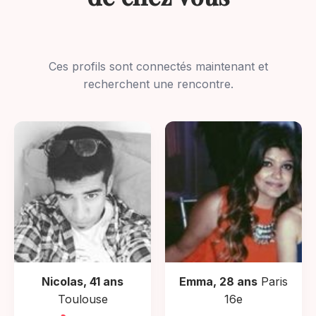
Ces profils sont connectés maintenant et
recherchent une rencontre.
Nicolas, 41 ans
Emma, 28 ans
Paris
Toulouse
16e