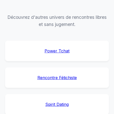
Découvrez d'autres univers de rencontres libres
et sans jugement.
Power Tchat
Rencontre Fétichiste
Spirit Dating