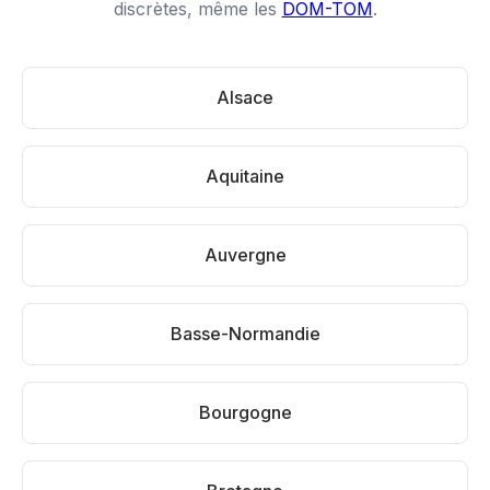
discrètes, même les
DOM-TOM
.
Alsace
Aquitaine
Auvergne
Basse-Normandie
Bourgogne