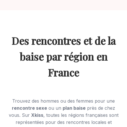
Des rencontres et de la
baise par région en
France
Trouvez des hommes ou des femmes pour une
rencontre sexe
ou un
plan baise
près de chez
vous. Sur
Xkiss
, toutes les régions françaises sont
représentées pour des rencontres locales et