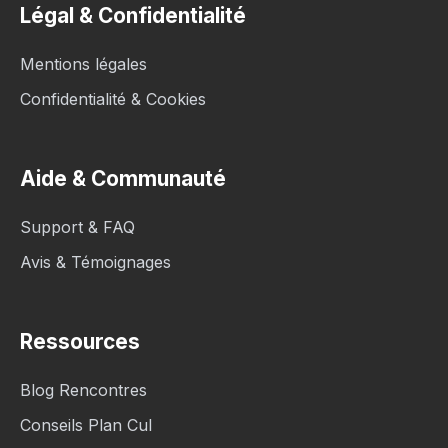
Légal & Confidentialité
Mentions légales
Confidentialité & Cookies
Aide & Communauté
Support & FAQ
Avis & Témoignages
Ressources
Blog Rencontres
Conseils Plan Cul