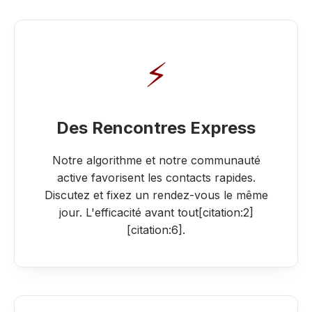
⚡
Des Rencontres Express
Notre algorithme et notre communauté
active favorisent les contacts rapides.
Discutez et fixez un rendez-vous le même
jour. L'efficacité avant tout[citation:2]
[citation:6].