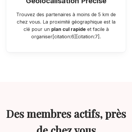
Géolocalisation Précise
Trouvez des partenaires à moins de 5 km de
chez vous. La proximité géographique est la
clé pour un
plan cul rapide
et facile à
organiser[citation:6][citation:7].
Des membres actifs, près
de chez vous