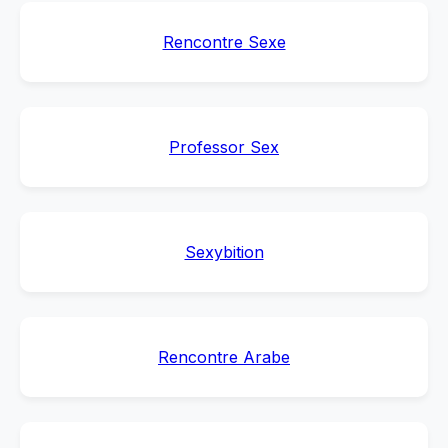
Rencontre Sexe
Professor Sex
Sexybition
Rencontre Arabe