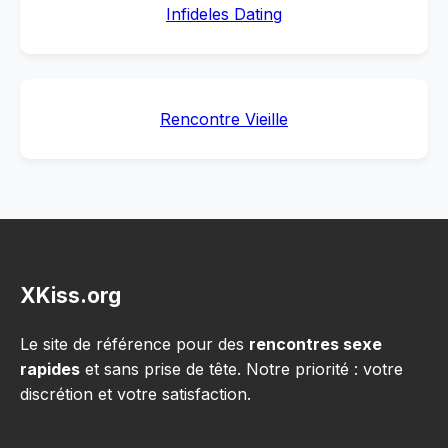
Infideles Dating
Rencontre Vieille
XKiss.org
Le site de référence pour des
rencontres sexe
rapides
et sans prise de tête. Notre priorité : votre
discrétion et votre satisfaction.