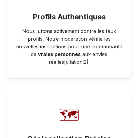
Profils Authentiques
Nous luttons activement contre les faux
profils. Notre modération vérifie les
nouvelles inscriptions pour une communauté
de
vraies personnes
aux envies
réelles[citation:2].
🗺️