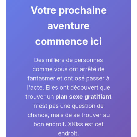
Votre prochaine
aventure
commence ici
Des milliers de personnes
comme vous ont arrêté de
fantasmer et ont osé passer à
l'acte. Elles ont découvert que
trouver un
plan sexe gratifiant
n'est pas une question de
chance, mais de se trouver au
bon endroit. XKiss est cet
endroit.