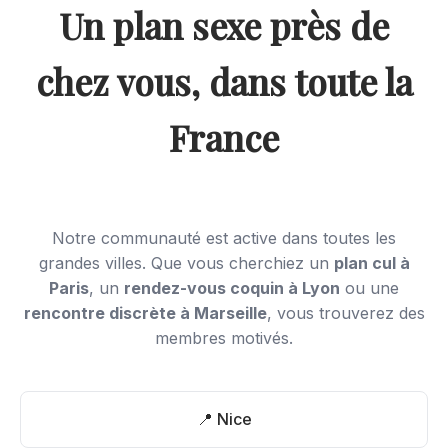
Un plan sexe près de
chez vous, dans toute la
France
Notre communauté est active dans toutes les
grandes villes. Que vous cherchiez un
plan cul à
Paris
, un
rendez-vous coquin à Lyon
ou une
rencontre discrète à Marseille
, vous trouverez des
membres motivés.
📍 Nice