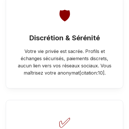
🛡️
Discrétion & Sérénité
Votre vie privée est sacrée. Profils et
échanges sécurisés, paiements discrets,
aucun lien vers vos réseaux sociaux. Vous
maîtrisez votre anonymat[citation:10].
✅