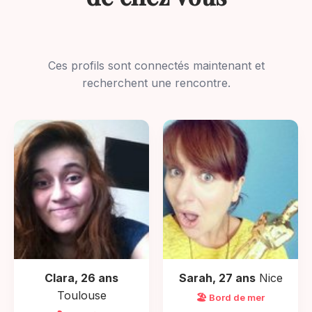
Ces profils sont connectés maintenant et
recherchent une rencontre.
Clara, 26 ans
Sarah, 27 ans
Nice
Toulouse
🏖️ Bord de mer