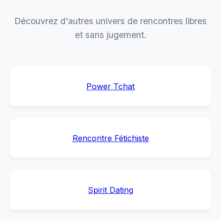
Découvrez d'autres univers de rencontres libres
et sans jugement.
Power Tchat
Rencontre Fétichiste
Spirit Dating