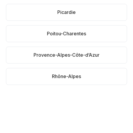
Picardie
Poitou-Charentes
Provence-Alpes-Côte-d’Azur
Rhône-Alpes