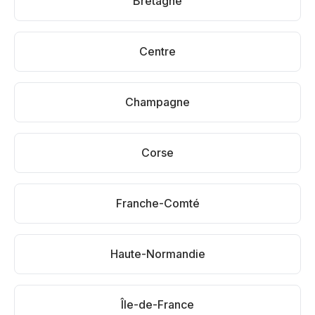
Bretagne
Centre
Champagne
Corse
Franche-Comté
Haute-Normandie
Île-de-France