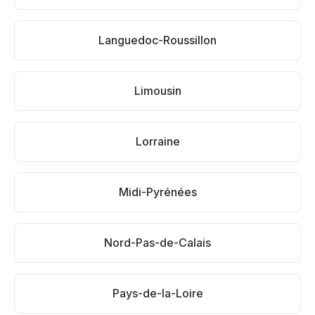
Languedoc-Roussillon
Limousin
Lorraine
Midi-Pyrénées
Nord-Pas-de-Calais
Pays-de-la-Loire