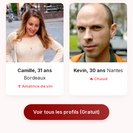
Camille, 31 ans
Kevin, 30 ans
Nantes
Bordeaux
🔥 Chaud
🍷 Amatrice de vin
Voir tous les profils (Gratuit)