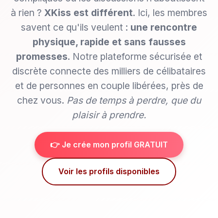
à rien ?
XKiss est différent
. Ici, les membres
savent ce qu'ils veulent :
une rencontre
physique, rapide et sans fausses
promesses
. Notre plateforme sécurisée et
discrète connecte des milliers de célibataires
et de personnes en couple libérées, près de
chez vous.
Pas de temps à perdre, que du
plaisir à prendre.
👉 Je crée mon profil GRATUIT
Voir les profils disponibles