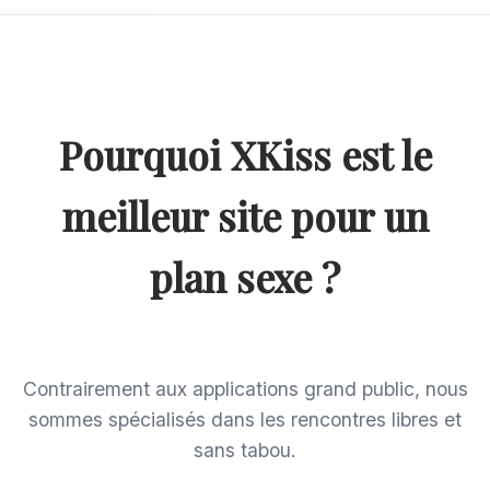
Pourquoi XKiss est le
meilleur site pour un
plan sexe ?
Contrairement aux applications grand public, nous
sommes spécialisés dans les rencontres libres et
sans tabou.