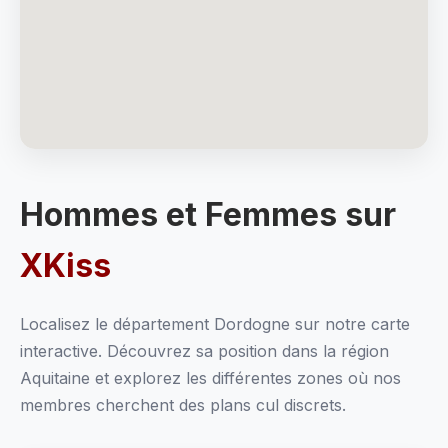
Hommes et Femmes sur
XKiss
Localisez le département Dordogne sur notre carte
interactive. Découvrez sa position dans la région
Aquitaine et explorez les différentes zones où nos
membres cherchent des plans cul discrets.