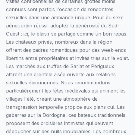
visites confidentielles de certaines grottes moins
connues sont parfois l'occasion de rencontres
sexuelles dans une ambiance unique. Pour du sexe
périgourdin réussi, adoptez la générosité du Sud-
Ouest : ici, le plaisir se partage comme un bon repas.
Les châteaux privés, nombreux dans la région,
offrent des cadres romantiques pour des week-ends
libertins entre propriétaires et invités triés sur le volet.
Les marchés aux truffes de Sarlat et Périgueux
attirent une clientèle aisée ouverte aux relations
sexuelles épicuriennes. Nous recommandons
particulièrement les fêtes médiévales qui animent les
villages l'été, créant une atmosphère de
transgression temporelle propice aux plans cul. Les
gabarres sur la Dordogne, ces bateaux traditionnels,
proposent des croisières intimistes qui peuvent
déboucher sur des nuits inoubliables. Les nombreux