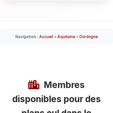
Navigation :
Accueil
»
Aquitaine
»
Dordogne
Membres
disponibles pour des