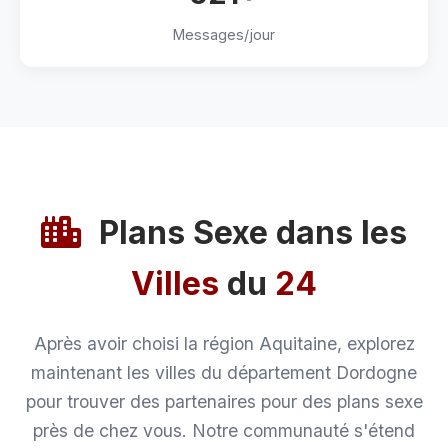
Messages/jour
Plans Sexe dans les
Villes
du
24
Après avoir choisi la région Aquitaine, explorez
maintenant les villes du département Dordogne
pour trouver des partenaires pour des plans sexe
près de chez vous. Notre communauté s'étend