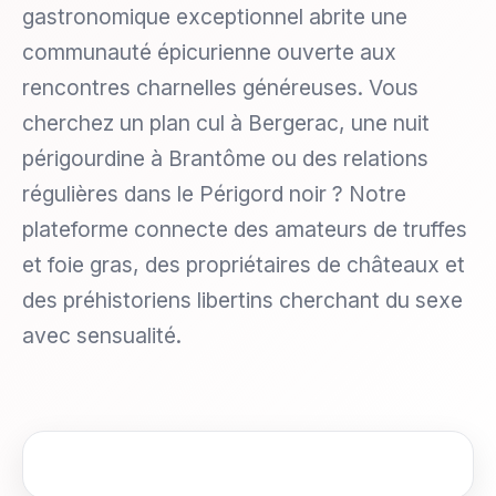
gastronomique exceptionnel abrite une
communauté épicurienne ouverte aux
rencontres charnelles généreuses. Vous
cherchez un plan cul à Bergerac, une nuit
périgourdine à Brantôme ou des relations
régulières dans le Périgord noir ? Notre
plateforme connecte des amateurs de truffes
et foie gras, des propriétaires de châteaux et
des préhistoriens libertins cherchant du sexe
avec sensualité.