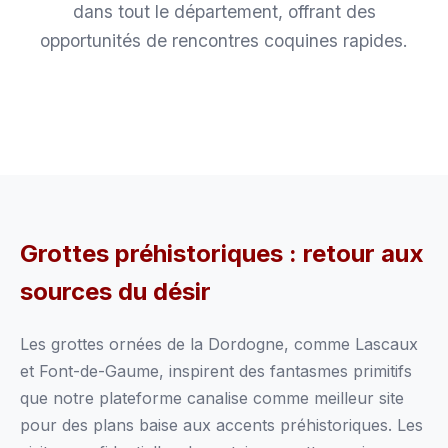
dans tout le département, offrant des
opportunités de rencontres coquines rapides.
Grottes préhistoriques : retour aux
sources du désir
Les grottes ornées de la Dordogne, comme Lascaux
et Font-de-Gaume, inspirent des fantasmes primitifs
que notre plateforme canalise comme meilleur site
pour des plans baise aux accents préhistoriques. Les