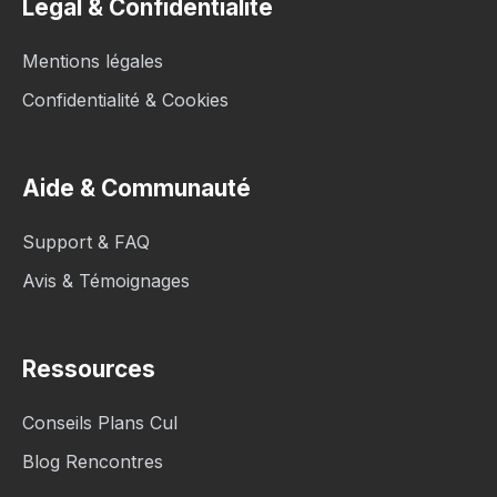
Légal & Confidentialité
Mentions légales
Confidentialité & Cookies
Aide & Communauté
Support & FAQ
Avis & Témoignages
Ressources
Conseils Plans Cul
Blog Rencontres