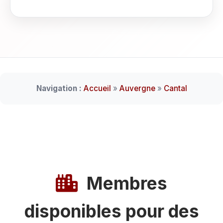
Navigation :
Accueil
»
Auvergne
»
Cantal
Membres
disponibles pour des