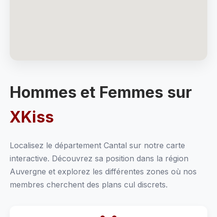
Hommes et Femmes sur
XKiss
Localisez le département Cantal sur notre carte
interactive. Découvrez sa position dans la région
Auvergne et explorez les différentes zones où nos
membres cherchent des plans cul discrets.