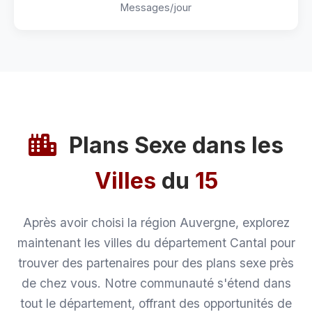
Messages/jour
Plans Sexe dans les
Villes
du
15
Après avoir choisi la région Auvergne, explorez
maintenant les villes du département Cantal pour
trouver des partenaires pour des plans sexe près
de chez vous. Notre communauté s'étend dans
tout le département, offrant des opportunités de