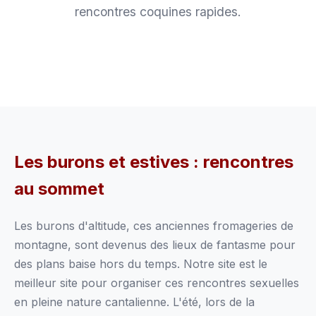
rencontres coquines rapides.
Les burons et estives : rencontres
au sommet
Les burons d'altitude, ces anciennes fromageries de
montagne, sont devenus des lieux de fantasme pour
des plans baise hors du temps. Notre site est le
meilleur site pour organiser ces rencontres sexuelles
en pleine nature cantalienne. L'été, lors de la