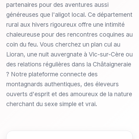
partenaires pour des aventures aussi
généreuses que l'aligot local. Ce département
rural aux hivers rigoureux offre une intimité
chaleureuse pour des rencontres coquines au
coin du feu. Vous cherchez un plan cul au
Lioran, une nuit auvergnate à Vic-sur-Cère ou
des relations régulières dans la Châtaigneraie
? Notre plateforme connecte des
montagnards authentiques, des éleveurs
ouverts d'esprit et des amoureux de la nature
cherchant du sexe simple et vrai.