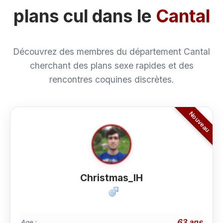
plans cul dans le
Cantal
Découvrez des membres du département Cantal
cherchant des plans sexe rapides et des
rencontres coquines discrètes.
Christmas_IH
63 ans
Age :