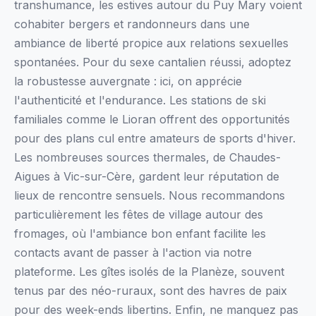
transhumance, les estives autour du Puy Mary voient
cohabiter bergers et randonneurs dans une
ambiance de liberté propice aux relations sexuelles
spontanées. Pour du sexe cantalien réussi, adoptez
la robustesse auvergnate : ici, on apprécie
l'authenticité et l'endurance. Les stations de ski
familiales comme le Lioran offrent des opportunités
pour des plans cul entre amateurs de sports d'hiver.
Les nombreuses sources thermales, de Chaudes-
Aigues à Vic-sur-Cère, gardent leur réputation de
lieux de rencontre sensuels. Nous recommandons
particulièrement les fêtes de village autour des
fromages, où l'ambiance bon enfant facilite les
contacts avant de passer à l'action via notre
plateforme. Les gîtes isolés de la Planèze, souvent
tenus par des néo-ruraux, sont des havres de paix
pour des week-ends libertins. Enfin, ne manquez pas