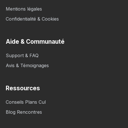
Mentions légales
Confidentialité & Cookies
Aide & Communauté
Support & FAQ
Avis & Témoignages
Ressources
Conseils Plans Cul
Blog Rencontres