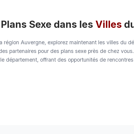
Plans Sexe dans les
Villes
d
 la région Auvergne, explorez maintenant les villes du 
des partenaires pour des plans sexe près de chez vou
 le département, offrant des opportunités de rencontres