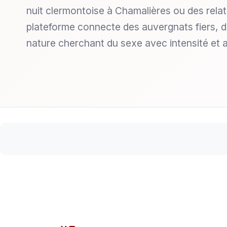
nuit clermontoise à Chamalières ou des relat
plateforme connecte des auvergnats fiers, d
nature cherchant du sexe avec intensité et a