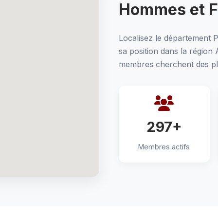
Hommes et 
Localisez le département 
sa position dans la région
membres cherchent des pla
297+
Membres actifs