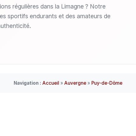
ions régulières dans la Limagne ? Notre
es sportifs endurants et des amateurs de
uthenticité.
Navigation :
Accueil
»
Auvergne
»
Puy-de-Dôme