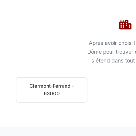
Après avoir choisi
Dôme pour trouver 
s'étend dans tout
Clermont-Ferrand -
63000