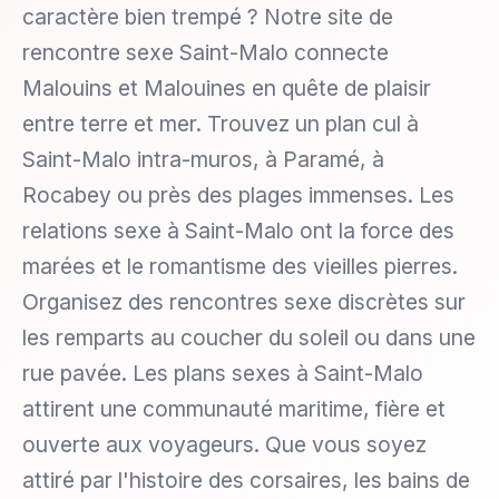
caractère bien trempé ? Notre site de
rencontre sexe Saint-Malo connecte
Malouins et Malouines en quête de plaisir
entre terre et mer. Trouvez un plan cul à
Saint-Malo intra-muros, à Paramé, à
Rocabey ou près des plages immenses. Les
relations sexe à Saint-Malo ont la force des
marées et le romantisme des vieilles pierres.
Organisez des rencontres sexe discrètes sur
les remparts au coucher du soleil ou dans une
rue pavée. Les plans sexes à Saint-Malo
attirent une communauté maritime, fière et
ouverte aux voyageurs. Que vous soyez
attiré par l'histoire des corsaires, les bains de