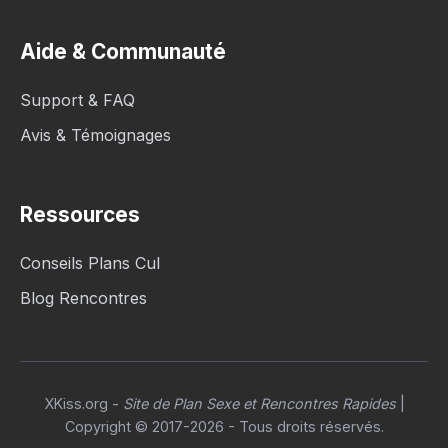
Aide & Communauté
Support & FAQ
Avis & Témoignages
Ressources
Conseils Plans Cul
Blog Rencontres
XKiss.org
-
Site de Plan Sexe et Rencontres Rapides
|
Copyright © 2017-2026 - Tous droits réservés.