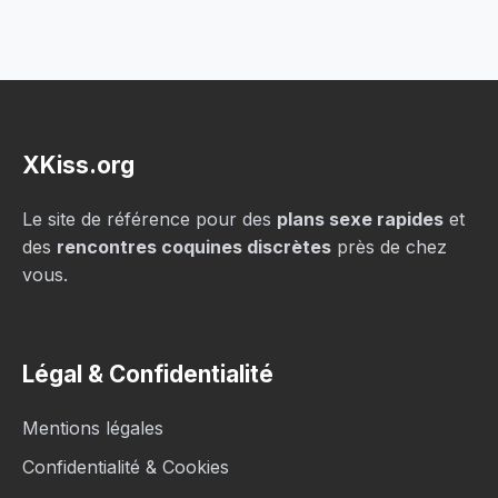
XKiss.org
Le site de référence pour des
plans sexe rapides
et
des
rencontres coquines discrètes
près de chez
vous.
Légal & Confidentialité
Mentions légales
Confidentialité & Cookies