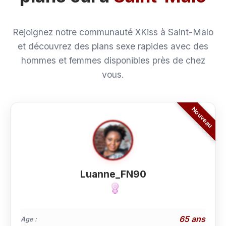
Rejoignez notre communauté XKiss à Saint-Malo
et découvrez des plans sexe rapides avec des
hommes et femmes disponibles près de chez
vous.
Luanne_FN90
65 ans
Age :