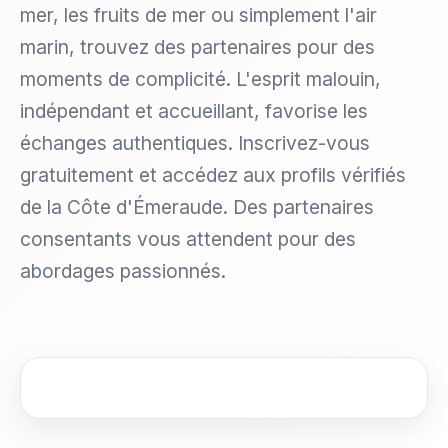
mer, les fruits de mer ou simplement l'air
marin, trouvez des partenaires pour des
moments de complicité. L'esprit malouin,
indépendant et accueillant, favorise les
échanges authentiques. Inscrivez-vous
gratuitement et accédez aux profils vérifiés
de la Côte d'Émeraude. Des partenaires
consentants vous attendent pour des
abordages passionnés.