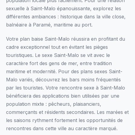
population locale plus facilement. Pour une relation
sexuelle à Saint-Malo épanouissante, explorez les
différentes ambiances : historique dans la ville close,
balnéaire à Paramé, maritime au port.
Votre plan baise Saint-Malo réussira en profitant du
cadre exceptionnel tout en évitant les pièges
touristiques. Le sexe Saint-Malo se vit avec le
caractère fort des gens de mer, entre tradition
maritime et modernité. Pour des plans sexes Saint-
Malo variés, découvrez les bars moins fréquentés
par les touristes. Votre rencontre sexe à Saint-Malo
bénéficiera des applications bien utilisées par une
population mixte : pêcheurs, plaisanciers,
commerçants et résidents secondaires. Les marées et
les saisons rythment fortement les opportunités de
rencontres dans cette ville au caractère marqué.