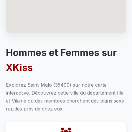
Hommes et Femmes sur
XKiss
Explorez Saint-Malo (35400) sur notre carte
interactive. Découvrez cette ville du département Ille-
et-Vilaine où des membres cherchent des plans sexe
rapides près de chez eux.