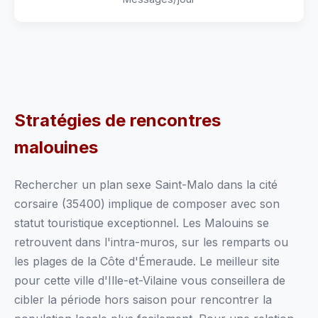
Stratégies de rencontres
malouines
Rechercher un plan sexe Saint-Malo dans la cité
corsaire (35400) implique de composer avec son
statut touristique exceptionnel. Les Malouins se
retrouvent dans l'intra-muros, sur les remparts ou
les plages de la Côte d'Émeraude. Le meilleur site
pour cette ville d'Ille-et-Vilaine vous conseillera de
cibler la période hors saison pour rencontrer la