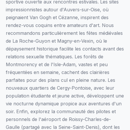
sportive ouverte aux rencontres estivales. Les sites
impressionnistes autour d'Auvers-sur-Oise, où
peignaient Van Gogh et Cézanne, inspirent des
rendez-vous coquins entre amateurs d'art. Nous
recommandons particulièrement les fêtes médiévales
de La Roche-Guyon et Magny-en-Vexin, où le
dépaysement historique facilite les contacts avant des
relations sexuelle thématiques. Les forêts de
Montmorency et de l'Isle-Adam, vastes et peu
fréquentées en semaine, cachent des clairières
parfaites pour des plans cul en pleine nature. Les
nouveaux quartiers de Cergy-Pontoise, avec leur
population étudiante et jeune active, développent une
vie nocturne dynamique propice aux aventures d'un
soir. Enfin, explorez la communauté des pilotes et
personnels de l'aéroport de Roissy-Charles-de-
Gaulle (partagé avec la Seine-Saint-Denis), dont les