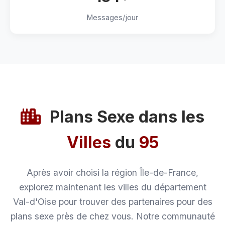
Messages/jour
Plans Sexe dans les
Villes
du
95
Après avoir choisi la région Île-de-France,
explorez maintenant les villes du département
Val-d'Oise pour trouver des partenaires pour des
plans sexe près de chez vous. Notre communauté