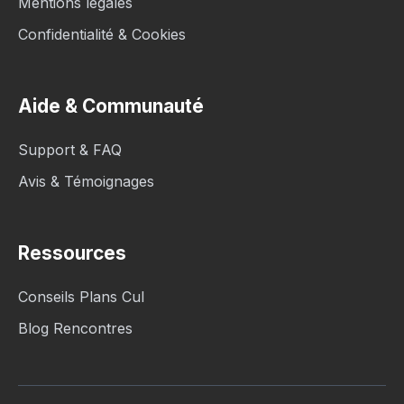
Mentions légales
Confidentialité & Cookies
Aide & Communauté
Support & FAQ
Avis & Témoignages
Ressources
Conseils Plans Cul
Blog Rencontres