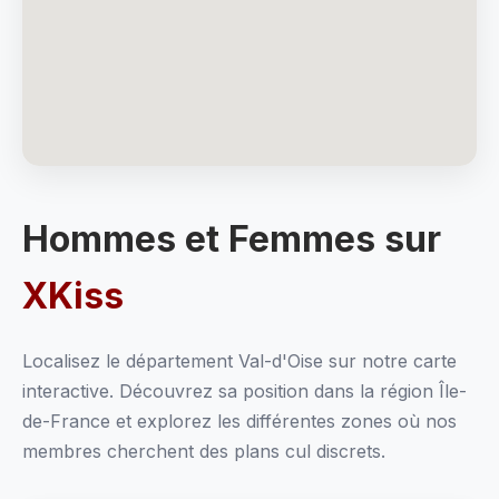
Hommes et Femmes sur
XKiss
Localisez le département Val-d'Oise sur notre carte
interactive. Découvrez sa position dans la région Île-
de-France et explorez les différentes zones où nos
membres cherchent des plans cul discrets.