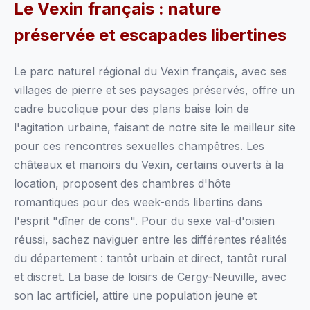
Le Vexin français : nature
préservée et escapades libertines
Le parc naturel régional du Vexin français, avec ses
villages de pierre et ses paysages préservés, offre un
cadre bucolique pour des plans baise loin de
l'agitation urbaine, faisant de notre site le meilleur site
pour ces rencontres sexuelles champêtres. Les
châteaux et manoirs du Vexin, certains ouverts à la
location, proposent des chambres d'hôte
romantiques pour des week-ends libertins dans
l'esprit "dîner de cons". Pour du sexe val-d'oisien
réussi, sachez naviguer entre les différentes réalités
du département : tantôt urbain et direct, tantôt rural
et discret. La base de loisirs de Cergy-Neuville, avec
son lac artificiel, attire une population jeune et