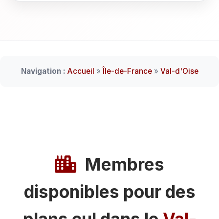
Navigation :
Accueil
»
Île-de-France
»
Val-d'Oise
Membres
disponibles pour des