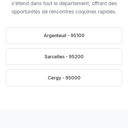
s'étend dans tout le département, offrant des
opportunités de rencontres coquines rapides.
Argenteuil - 95100
Sarcelles - 95200
Cergy - 95000