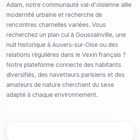
Adam, notre communauté val-d'oisienne allie
modernité urbaine et recherche de
rencontres charnelles variées. Vous
recherchez un plan cul à Goussainville, une
nuit historique à Auvers-sur-Oise ou des
relations régulières dans le Vexin français ?
Notre plateforme connecte des habitants
diversifiés, des navetteurs parisiens et des
amateurs de nature cherchant du sexe
adapté à chaque environnement.