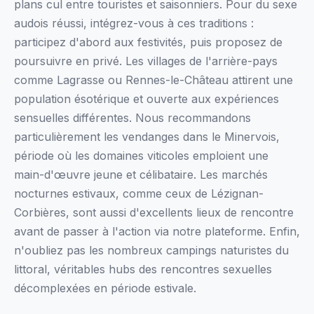
plans cul entre touristes et saisonniers. Pour du sexe
audois réussi, intégrez-vous à ces traditions :
participez d'abord aux festivités, puis proposez de
poursuivre en privé. Les villages de l'arrière-pays
comme Lagrasse ou Rennes-le-Château attirent une
population ésotérique et ouverte aux expériences
sensuelles différentes. Nous recommandons
particulièrement les vendanges dans le Minervois,
période où les domaines viticoles emploient une
main-d'œuvre jeune et célibataire. Les marchés
nocturnes estivaux, comme ceux de Lézignan-
Corbières, sont aussi d'excellents lieux de rencontre
avant de passer à l'action via notre plateforme. Enfin,
n'oubliez pas les nombreux campings naturistes du
littoral, véritables hubs des rencontres sexuelles
décomplexées en période estivale.