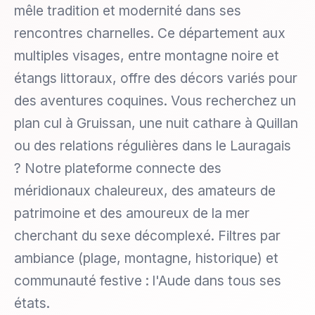
mêle tradition et modernité dans ses
rencontres charnelles. Ce département aux
multiples visages, entre montagne noire et
étangs littoraux, offre des décors variés pour
des aventures coquines. Vous recherchez un
plan cul à Gruissan, une nuit cathare à Quillan
ou des relations régulières dans le Lauragais
? Notre plateforme connecte des
méridionaux chaleureux, des amateurs de
patrimoine et des amoureux de la mer
cherchant du sexe décomplexé. Filtres par
ambiance (plage, montagne, historique) et
communauté festive : l'Aude dans tous ses
états.