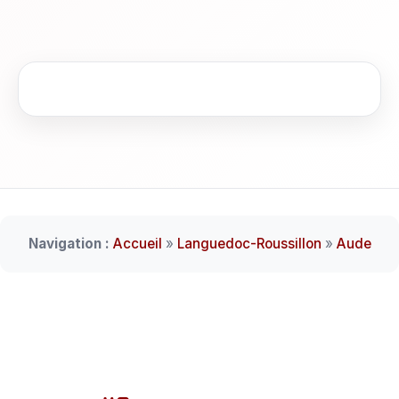
Navigation :
Accueil
»
Languedoc-Roussillon
»
Aude