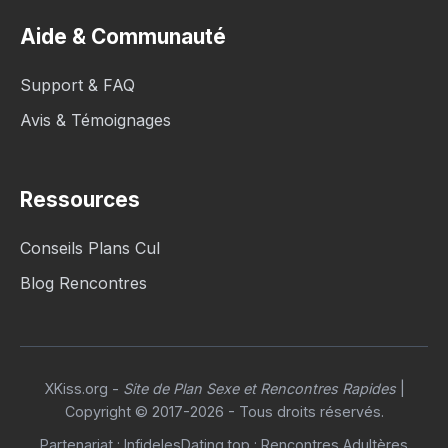
Aide & Communauté
Support & FAQ
Avis & Témoignages
Ressources
Conseils Plans Cul
Blog Rencontres
XKiss.org
-
Site de Plan Sexe et Rencontres Rapides
|
Copyright © 2017-2026 - Tous droits réservés.
Partenariat :
InfidelesDating.top : Rencontres Adultères