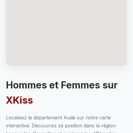
Hommes et Femmes sur
XKiss
Localisez le département Aude sur notre carte
interactive. Découvrez sa position dans la région