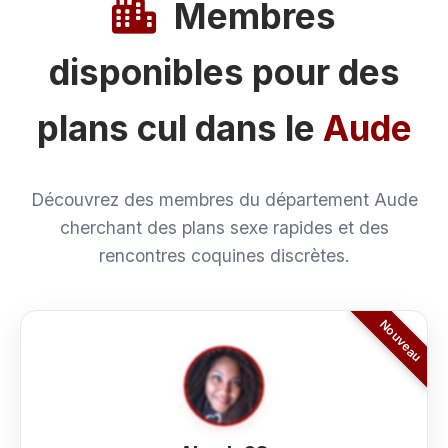
Membres
disponibles pour des
plans cul dans le
Aude
Découvrez des membres du département Aude
cherchant des plans sexe rapides et des
rencontres coquines discrètes.