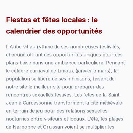
Fiestas et fêtes locales : le
calendrier des opportunités
L'Aube vit au rythme de ses nombreuses festivités,
chacune offrant des opportunités uniques pour des
plans baise dans une ambiance particulière. Pendant
le célèbre carnaval de Limoux (janvier à mars), la
population se libère de ses inhibitions, faisant de
notre site le meilleur site pour préparer des
rencontres sexuelles festives. Les fêtes de la Saint-
Jean à Carcassonne transforment la cité médiévale
en terrain de jeu pour des relations sexuelles
nocturnes entre visiteurs et locaux. L'été, les plages
de Narbonne et Gruissan voient se multiplier les