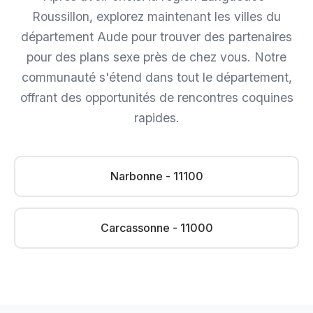
Roussillon, explorez maintenant les villes du
département Aude pour trouver des partenaires
pour des plans sexe près de chez vous. Notre
communauté s'étend dans tout le département,
offrant des opportunités de rencontres coquines
rapides.
Narbonne - 11100
Carcassonne - 11000