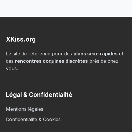
XKiss.org
Le site de référence pour des
plans sexe rapides
et
des
rencontres coquines discrètes
près de chez
vous.
Légal & Confidentialité
Mentions légales
Confidentialité & Cookies