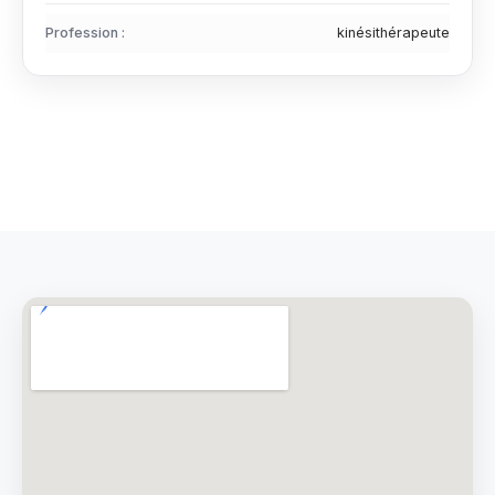
Profession :
kinésithérapeute