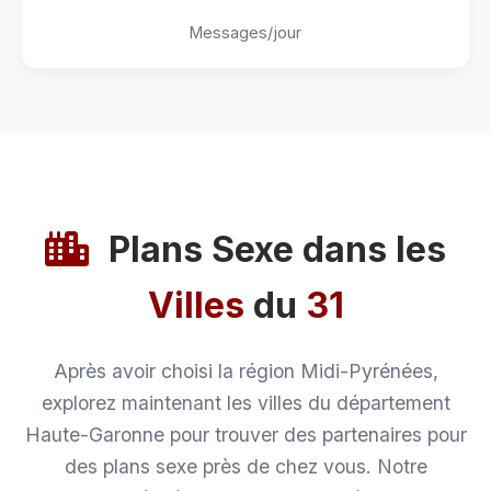
Messages/jour
Plans Sexe dans les
Villes
du
31
Après avoir choisi la région Midi-Pyrénées,
explorez maintenant les villes du département
Haute-Garonne pour trouver des partenaires pour
des plans sexe près de chez vous. Notre