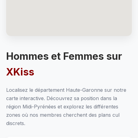
Hommes et Femmes sur
XKiss
Localisez le département Haute-Garonne sur notre
carte interactive. Découvrez sa position dans la
région Midi-Pyrénées et explorez les différentes
zones où nos membres cherchent des plans cul
discrets.