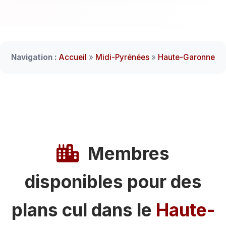
Navigation :
Accueil
»
Midi-Pyrénées
»
Haute-Garonne
Membres
disponibles pour des
plans cul dans le
Haute-