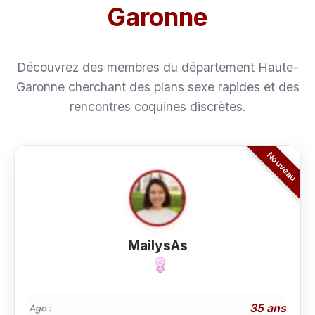
Garonne
Découvrez des membres du département Haute-
Garonne cherchant des plans sexe rapides et des
rencontres coquines discrètes.
MailysAs
35 ans
Age :