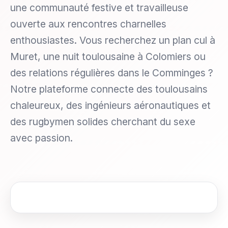
une communauté festive et travailleuse
ouverte aux rencontres charnelles
enthousiastes. Vous recherchez un plan cul à
Muret, une nuit toulousaine à Colomiers ou
des relations régulières dans le Comminges ?
Notre plateforme connecte des toulousains
chaleureux, des ingénieurs aéronautiques et
des rugbymen solides cherchant du sexe
avec passion.