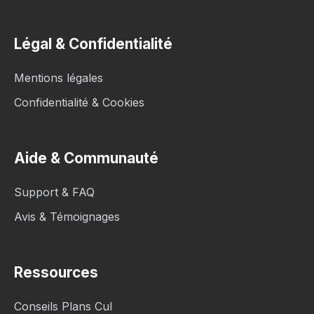
Légal & Confidentialité
Mentions légales
Confidentialité & Cookies
Aide & Communauté
Support & FAQ
Avis & Témoignages
Ressources
Conseils Plans Cul