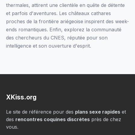
thermales, attirent une clientèle en quête de détente
et parfois d'aventures. Les châteaux cathares
proches de la frontière ariégeoise inspirent des week-
ends romantiques. Enfin, explorez la communauté
des chercheurs du CNES, réputée pour son
intelligence et son ouverture d'esprit.
XKiss.org
Le site de référence pour des
plans sexe rapides
et
des
rencontres coquines discrètes
près de chez
vous.