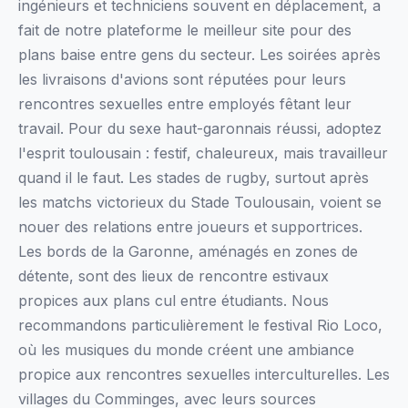
ingénieurs et techniciens souvent en déplacement, a
fait de notre plateforme le meilleur site pour des
plans baise entre gens du secteur. Les soirées après
les livraisons d'avions sont réputées pour leurs
rencontres sexuelles entre employés fêtant leur
travail. Pour du sexe haut-garonnais réussi, adoptez
l'esprit toulousain : festif, chaleureux, mais travailleur
quand il le faut. Les stades de rugby, surtout après
les matchs victorieux du Stade Toulousain, voient se
nouer des relations entre joueurs et supportrices.
Les bords de la Garonne, aménagés en zones de
détente, sont des lieux de rencontre estivaux
propices aux plans cul entre étudiants. Nous
recommandons particulièrement le festival Rio Loco,
où les musiques du monde créent une ambiance
propice aux rencontres sexuelles interculturelles. Les
villages du Comminges, avec leurs sources