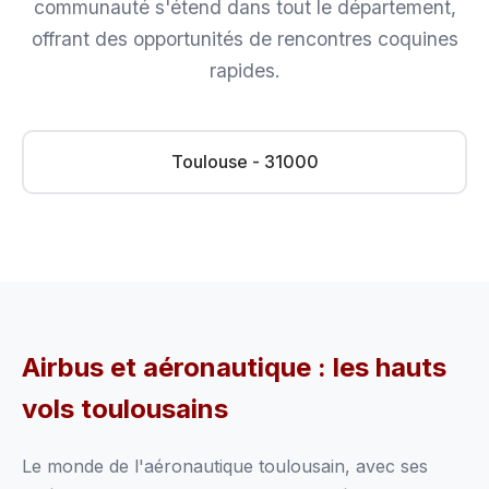
communauté s'étend dans tout le département,
offrant des opportunités de rencontres coquines
rapides.
Toulouse - 31000
Airbus et aéronautique : les hauts
vols toulousains
Le monde de l'aéronautique toulousain, avec ses