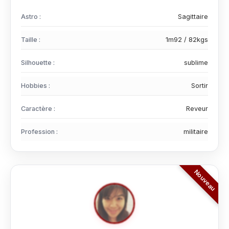
Astro :
Sagittaire
Taille :
1m92 / 82kgs
Silhouette :
sublime
Hobbies :
Sortir
Caractère :
Reveur
Profession :
militaire