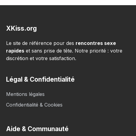
XKiss.org
Le site de référence pour des
rencontres sexe
rapides
et sans prise de tête. Notre priorité : votre
discrétion et votre satisfaction.
Légal & Confidentialité
Mentions légales
Confidentialité & Cookies
Aide & Communauté