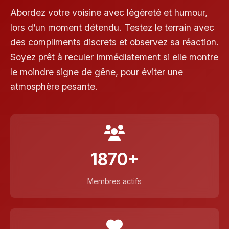
Abordez votre voisine avec légèreté et humour,
lors d’un moment détendu. Testez le terrain avec
des compliments discrets et observez sa réaction.
Soyez prêt à reculer immédiatement si elle montre
le moindre signe de gêne, pour éviter une
atmosphère pesante.
1870+
Membres actifs