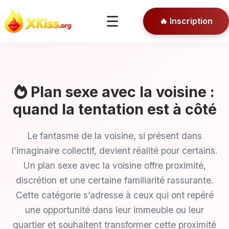
🎯 Conseils
☰
🔥 Inscription
🔒 Connexion
Plan sexe avec la voisine :
quand la tentation est à côté
Le fantasme de la voisine, si présent dans
l’imaginaire collectif, devient réalité pour certains.
Un plan sexe avec la voisine offre proximité,
discrétion et une certaine familiarité rassurante.
Cette catégorie s’adresse à ceux qui ont repéré
une opportunité dans leur immeuble ou leur
quartier et souhaitent transformer cette proximité