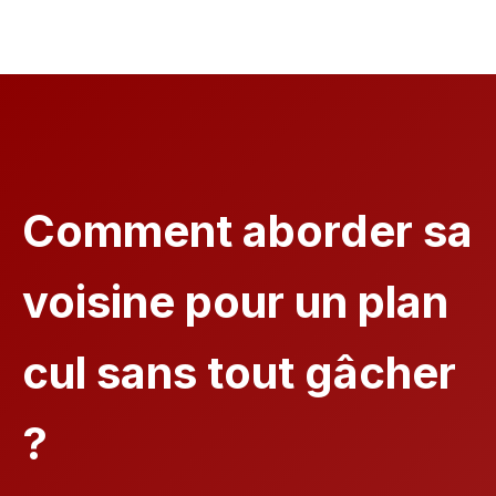
Comment aborder sa
voisine pour un plan
cul sans tout gâcher
?