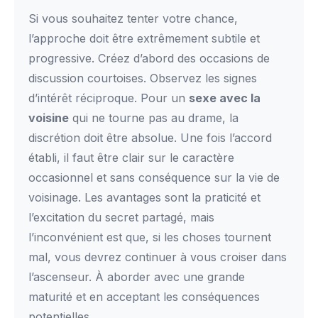
Si vous souhaitez tenter votre chance,
l’approche doit être extrêmement subtile et
progressive. Créez d’abord des occasions de
discussion courtoises. Observez les signes
d’intérêt réciproque. Pour un
sexe avec la
voisine
qui ne tourne pas au drame, la
discrétion doit être absolue. Une fois l’accord
établi, il faut être clair sur le caractère
occasionnel et sans conséquence sur la vie de
voisinage. Les avantages sont la praticité et
l’excitation du secret partagé, mais
l’inconvénient est que, si les choses tournent
mal, vous devrez continuer à vous croiser dans
l’ascenseur. À aborder avec une grande
maturité et en acceptant les conséquences
potentielles.