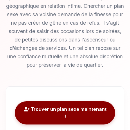
géographique en relation intime. Chercher un plan
sexe avec sa voisine demande de la finesse pour
ne pas créer de gêne en cas de refus. Il s’agit
souvent de saisir des occasions lors de soirées,
de petites discussions dans l’ascenseur ou
d’échanges de services. Un tel plan repose sur
une confiance mutuelle et une absolue discrétion
pour préserver la vie de quartier.
Trouver un plan sexe maintenant
!