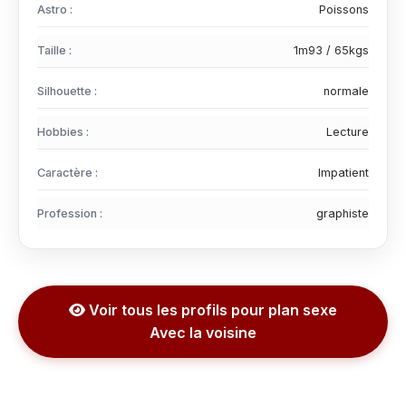
Astro :
Poissons
Taille :
1m93 / 65kgs
Silhouette :
normale
Hobbies :
Lecture
Caractère :
Impatient
Profession :
graphiste
Voir tous les profils pour plan sexe
Avec la voisine