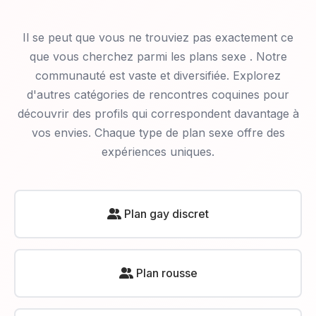
Il se peut que vous ne trouviez pas exactement ce
que vous cherchez parmi les plans sexe
. Notre
communauté est vaste et diversifiée. Explorez
d'autres catégories de rencontres coquines pour
découvrir des profils qui correspondent davantage à
vos envies. Chaque type de plan sexe offre des
expériences uniques.
Plan gay discret
Plan rousse