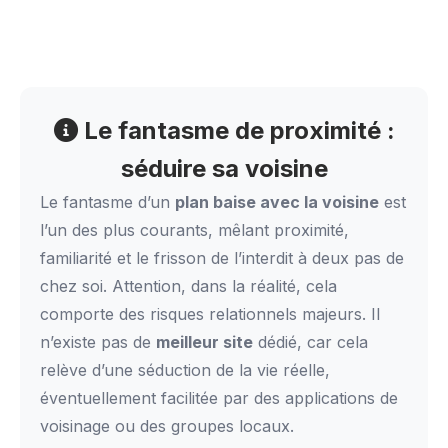
Le fantasme de proximité :
séduire sa voisine
Le fantasme d’un
plan baise avec la voisine
est
l’un des plus courants, mêlant proximité,
familiarité et le frisson de l’interdit à deux pas de
chez soi. Attention, dans la réalité, cela
comporte des risques relationnels majeurs. Il
n’existe pas de
meilleur site
dédié, car cela
relève d’une séduction de la vie réelle,
éventuellement facilitée par des applications de
voisinage ou des groupes locaux.