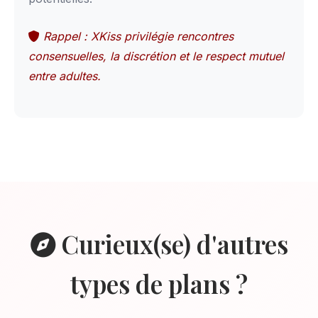
Rappel : XKiss privilégie rencontres
consensuelles, la discrétion et le respect mutuel
entre adultes.
Curieux(se) d'autres
types de plans ?