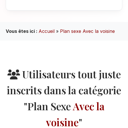
Vous êtes ici :
Accueil
»
Plan sexe Avec la voisine
Utilisateurs tout juste
inscrits dans la catégorie
"Plan Sexe
Avec la
voisine
"