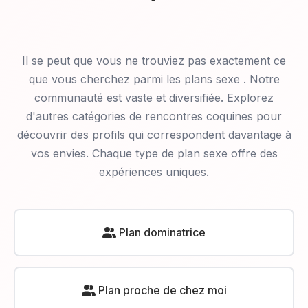
Il se peut que vous ne trouviez pas exactement ce
que vous cherchez parmi les plans sexe
. Notre
communauté est vaste et diversifiée. Explorez
d'autres catégories de rencontres coquines pour
découvrir des profils qui correspondent davantage à
vos envies. Chaque type de plan sexe offre des
expériences uniques.
Plan dominatrice
Plan proche de chez moi