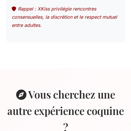
Rappel : XKiss privilégie rencontres
consensuelles, la discrétion et le respect mutuel
entre adultes.
Vous cherchez une
autre expérience coquine
?