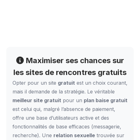
Maximiser ses chances sur
les sites de rencontres gratuits
Opter pour un site
gratuit
est un choix courant,
mais il demande de la stratégie. Le véritable
meilleur site gratuit
pour un
plan baise gratuit
est celui qui, malgré l’absence de paiement,
offre une base d’utilisateurs active et des
fonctionnalités de base efficaces (messagerie,
recherche). Une
relation sexuelle
trouvée sur