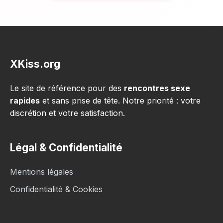
XKiss.org
Le site de référence pour des
rencontres sexe
rapides
et sans prise de tête. Notre priorité : votre
discrétion et votre satisfaction.
Légal & Confidentialité
Mentions légales
Confidentialité & Cookies