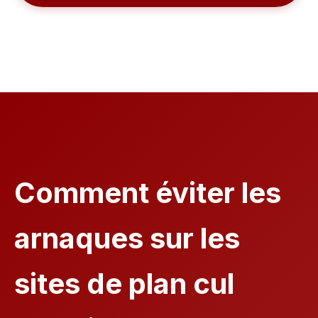
Comment éviter les
arnaques sur les
sites de plan cul