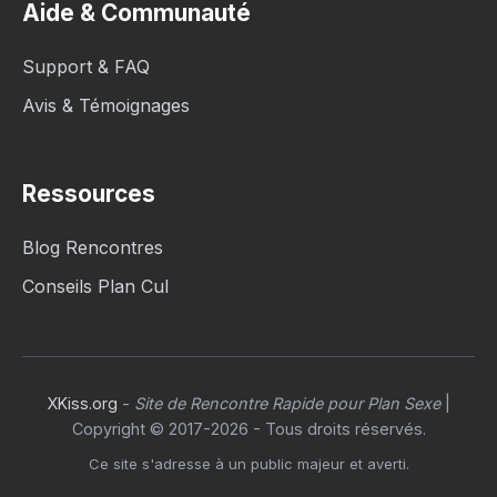
Aide & Communauté
Support & FAQ
Avis & Témoignages
Ressources
Blog Rencontres
Conseils Plan Cul
XKiss.org
-
Site de Rencontre Rapide pour Plan Sexe
|
Copyright © 2017-2026 - Tous droits réservés.
Ce site s'adresse à un public majeur et averti.