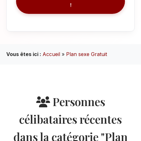
!
Vous êtes ici :
Accueil
»
Plan sexe Gratuit
Personnes
célibataires récentes
dans la catégorie "Plan