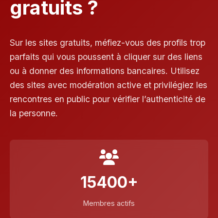
gratuits ?
Sur les sites gratuits, méfiez-vous des profils trop
parfaits qui vous poussent à cliquer sur des liens
ou à donner des informations bancaires. Utilisez
des sites avec modération active et privilégiez les
rencontres en public pour vérifier l’authenticité de
la personne.
15400+
Membres actifs