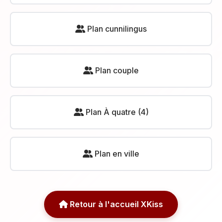
Plan cunnilingus
Plan couple
Plan À quatre (4)
Plan en ville
Retour à l'accueil XKiss