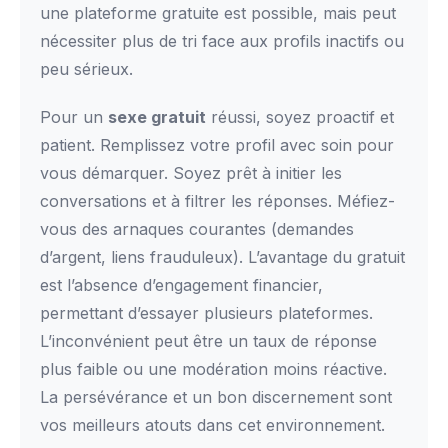
une plateforme gratuite est possible, mais peut
nécessiter plus de tri face aux profils inactifs ou
peu sérieux.
Pour un
sexe gratuit
réussi, soyez proactif et
patient. Remplissez votre profil avec soin pour
vous démarquer. Soyez prêt à initier les
conversations et à filtrer les réponses. Méfiez-
vous des arnaques courantes (demandes
d’argent, liens frauduleux). L’avantage du gratuit
est l’absence d’engagement financier,
permettant d’essayer plusieurs plateformes.
L’inconvénient peut être un taux de réponse
plus faible ou une modération moins réactive.
La persévérance et un bon discernement sont
vos meilleurs atouts dans cet environnement.