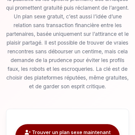
qui promettent gratuité puis réclament de l’argent.
Un plan sexe gratuit, c’est aussi l’idée d’une
relation sans transaction financière entre les
partenaires, basée uniquement sur l’attirance et le
plaisir partagé. Il est possible de trouver de vraies
rencontres sans débourser un centime, mais cela
demande de la prudence pour éviter les profils
faux, les robots et les escroqueries. La clé est de
choisir des plateformes réputées, même gratuites,
et de garder son esprit critique.
Trouver un plan sexe maintenant