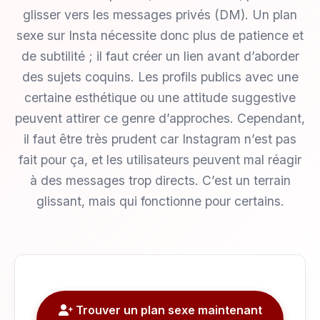
glisser vers les messages privés (DM). Un plan
sexe sur Insta nécessite donc plus de patience et
de subtilité ; il faut créer un lien avant d’aborder
des sujets coquins. Les profils publics avec une
certaine esthétique ou une attitude suggestive
peuvent attirer ce genre d’approches. Cependant,
il faut être très prudent car Instagram n’est pas
fait pour ça, et les utilisateurs peuvent mal réagir
à des messages trop directs. C’est un terrain
glissant, mais qui fonctionne pour certains.
Trouver un plan sexe maintenant