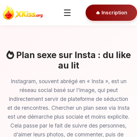
🎯 Conseils
☰
🔥 Inscription
🔒 Connexion
Plan sexe sur Insta : du like
au lit
Instagram, souvent abrégé en « Insta », est un
réseau social basé sur l’image, qui peut
indirectement servir de plateforme de séduction
et de rencontres. Chercher un plan sexe via Insta
est une démarche plus sociale et moins explicite.
Cela passe par le fait de suivre des personnes,
d’aimer leurs photos, de commenter, puis de