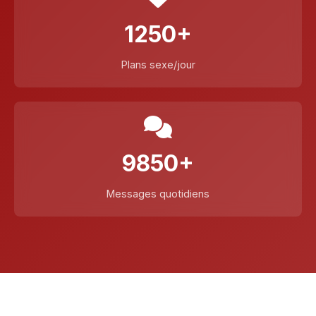
1250+
Plans sexe/jour
9850+
Messages quotidiens