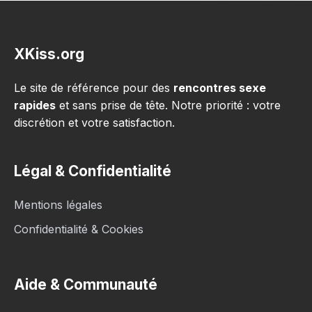
XKiss.org
Le site de référence pour des
rencontres sexe
rapides
et sans prise de tête. Notre priorité : votre
discrétion et votre satisfaction.
Légal & Confidentialité
Mentions légales
Confidentialité & Cookies
Aide & Communauté