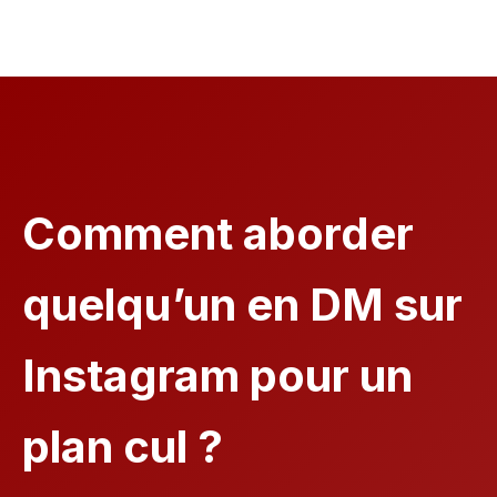
Comment aborder
quelqu’un en DM sur
Instagram pour un
plan cul ?