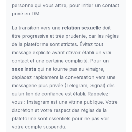
personne qui vous attire, pour initier un contact
privé en DM.
La transition vers une
relation sexuelle
doit
être progressive et très prudente, car les règles
de la plateforme sont strictes. Évitez tout
message explicite avant d’avoir établi un vrai
contact et une certaine complicité. Pour un
sexe Insta
qui ne tourne pas au vinaigre,
déplacez rapidement la conversation vers une
messagerie plus privée (Telegram, Signal) dès
qu’un lien de confiance est établi. Rappelez-
vous : Instagram est une vitrine publique. Votre
discrétion et votre respect des règles de la
plateforme sont essentiels pour ne pas voir
votre compte suspendu.