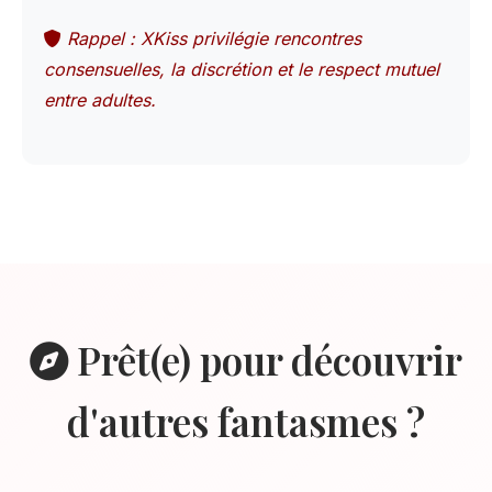
Rappel : XKiss privilégie rencontres
consensuelles, la discrétion et le respect mutuel
entre adultes.
Prêt(e) pour découvrir
d'autres fantasmes ?