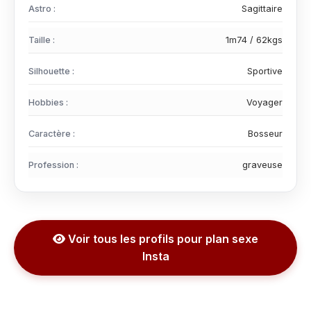
Astro :
Sagittaire
Taille :
1m74 / 62kgs
Silhouette :
Sportive
Hobbies :
Voyager
Caractère :
Bosseur
Profession :
graveuse
Voir tous les profils pour plan sexe
Insta