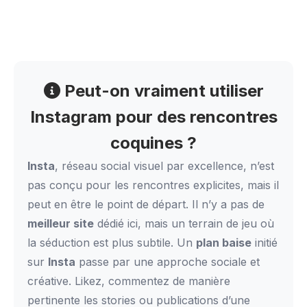
Peut-on vraiment utiliser
Instagram pour des rencontres
coquines ?
Insta
, réseau social visuel par excellence, n’est
pas conçu pour les rencontres explicites, mais il
peut en être le point de départ. Il n’y a pas de
meilleur site
dédié ici, mais un terrain de jeu où
la séduction est plus subtile. Un
plan baise
initié
sur
Insta
passe par une approche sociale et
créative. Likez, commentez de manière
pertinente les stories ou publications d’une