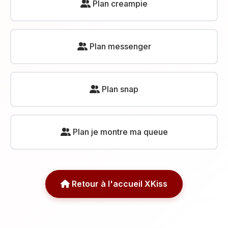
Plan creampie
Plan messenger
Plan snap
Plan je montre ma queue
Retour à l'accueil XKiss