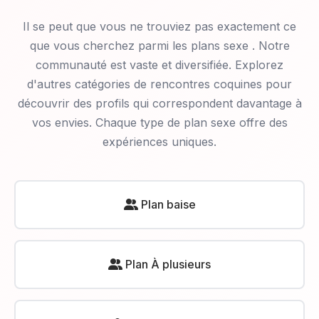
Il se peut que vous ne trouviez pas exactement ce
que vous cherchez parmi les plans sexe
. Notre
communauté est vaste et diversifiée. Explorez
d'autres catégories de rencontres coquines pour
découvrir des profils qui correspondent davantage à
vos envies. Chaque type de plan sexe offre des
expériences uniques.
Plan baise
Plan À plusieurs