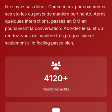
Ne soyez pas direct. Commencez par commenter
ses stories ou posts de manière pertinente. Après
quelques interactions, passez en DM en
poursuivant la conversation. Abordez le sujet du
rendez-vous de manière très progressive et
seulement si le feeling passe bien.
4120+
Membres actifs