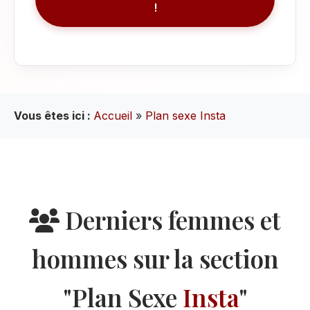
!
Vous êtes ici :
Accueil
»
Plan sexe Insta
Derniers femmes et
hommes sur la section
"Plan Sexe
Insta
"