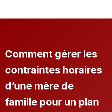
Comment gérer les
contraintes horaires
d’une mère de
famille pour un plan