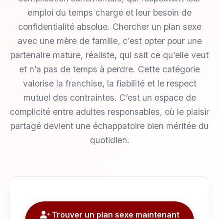
emploi du temps chargé et leur besoin de
confidentialité absolue. Chercher un plan sexe
avec une mère de famille, c’est opter pour une
partenaire mature, réaliste, qui sait ce qu’elle veut
et n’a pas de temps à perdre. Cette catégorie
valorise la franchise, la fiabilité et le respect
mutuel des contraintes. C’est un espace de
complicité entre adultes responsables, où le plaisir
partagé devient une échappatoire bien méritée du
quotidien.
Trouver un plan sexe maintenant