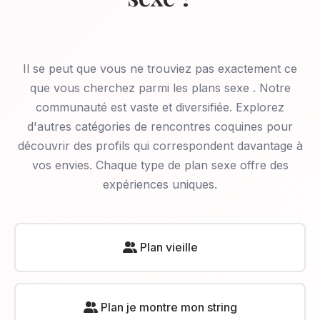
Il se peut que vous ne trouviez pas exactement ce
que vous cherchez parmi les plans sexe
. Notre
communauté est vaste et diversifiée. Explorez
d'autres catégories de rencontres coquines pour
découvrir des profils qui correspondent davantage à
vos envies. Chaque type de plan sexe offre des
expériences uniques.
Plan vieille
Plan je montre mon string