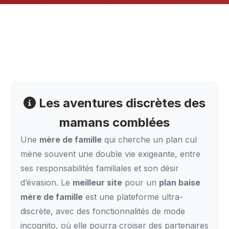
Les aventures discrètes des
mamans comblées
Une
mère de famille
qui cherche un plan cul
mène souvent une double vie exigeante, entre
ses responsabilités familiales et son désir
d’évasion. Le
meilleur site
pour un
plan baise
mère de famille
est une plateforme ultra-
discrète, avec des fonctionnalités de mode
incognito, où elle pourra croiser des partenaires