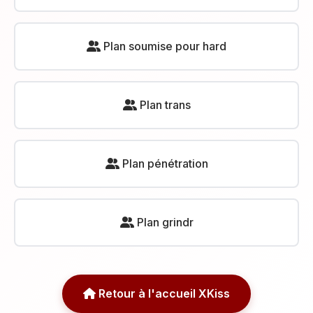
Plan soumise pour hard
Plan trans
Plan pénétration
Plan grindr
Retour à l'accueil XKiss