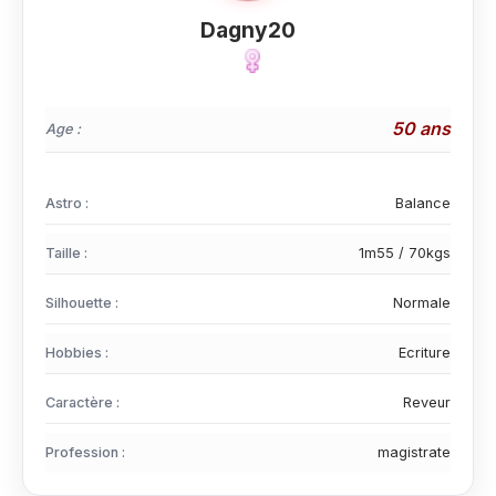
Dagny20
50 ans
Age :
Astro :
Balance
Taille :
1m55 / 70kgs
Silhouette :
Normale
Hobbies :
Ecriture
Caractère :
Reveur
Profession :
magistrate