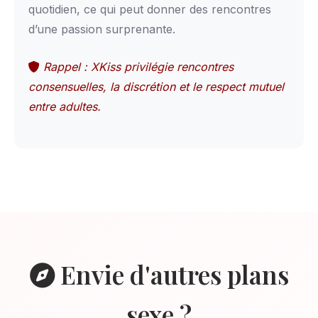
quotidien, ce qui peut donner des rencontres
d’une passion surprenante.
Rappel : XKiss privilégie rencontres
consensuelles, la discrétion et le respect mutuel
entre adultes.
Envie d'autres plans
sexe ?