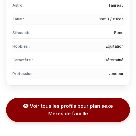
Astro :
Taureau
Taille :
1m58 / 61kgs
Silhouette :
Rond
Hobbies :
Equitation
Caractère :
Déterminé
Profession :
vendeur
Voir tous les profils pour plan sexe
Mères de famille