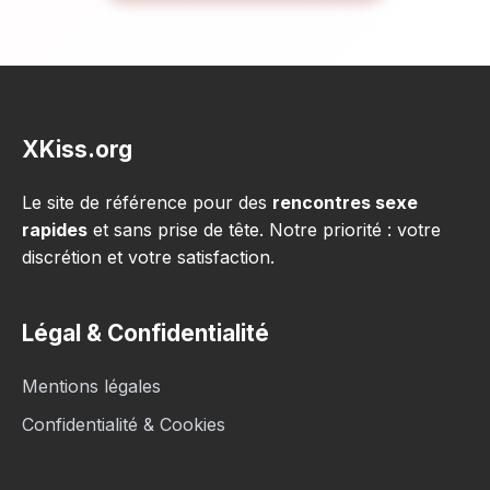
XKiss.org
Le site de référence pour des
rencontres sexe
rapides
et sans prise de tête. Notre priorité : votre
discrétion et votre satisfaction.
Légal & Confidentialité
Mentions légales
Confidentialité & Cookies