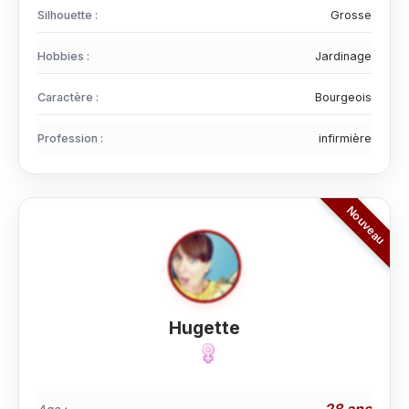
Silhouette :
Grosse
Hobbies :
Jardinage
Caractère :
Bourgeois
Profession :
infirmière
Hugette