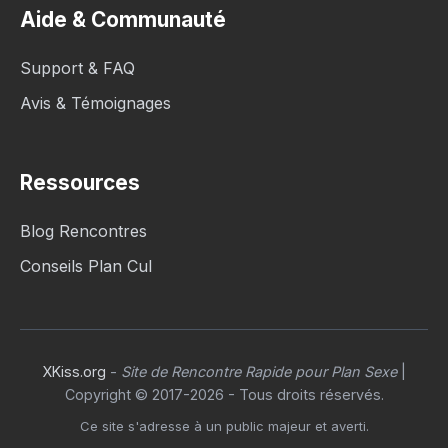
Aide & Communauté
Support & FAQ
Avis & Témoignages
Ressources
Blog Rencontres
Conseils Plan Cul
XKiss.org
-
Site de Rencontre Rapide pour Plan Sexe
|
Copyright © 2017-2026 - Tous droits réservés.
Ce site s'adresse à un public majeur et averti.