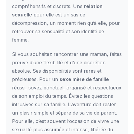
compréhensifs et discrets. Une
relation
sexuelle
pour elle est un sas de
décompression, un moment rien qu’à elle, pour
retrouver sa sensualité et son identité de
femme.
Si vous souhaitez rencontrer une maman, faites
preuve d’une flexibilité et d’une discrétion
absolue. Ses disponibilités sont rares et
précieuses. Pour un
sexe mère de famille
réussi, soyez ponctuel, organisé et respectueux
de son emploi du temps. Évitez les questions
intrusives sur sa famille. L’aventure doit rester
un plaisir simple et séparé de sa vie de parent.
Pour elle, c’est souvent l’occasion de vivre une
sexualité plus assumée et intense, libérée du