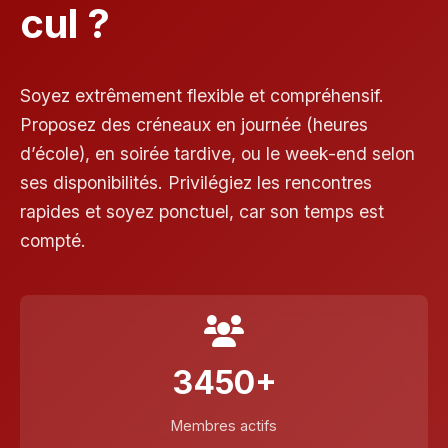
cul ?
Soyez extrêmement flexible et compréhensif.
Proposez des créneaux en journée (heures
d’école), en soirée tardive, ou le week-end selon
ses disponibilités. Privilégiez les rencontres
rapides et soyez ponctuel, car son temps est
compté.
3450+
Membres actifs