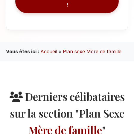
!
Vous êtes ici :
Accueil
»
Plan sexe Mère de famille
Derniers célibataires
sur la section "Plan Sexe
Mère de famille
"