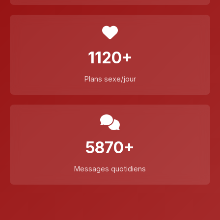
1120+
Plans sexe/jour
5870+
Messages quotidiens