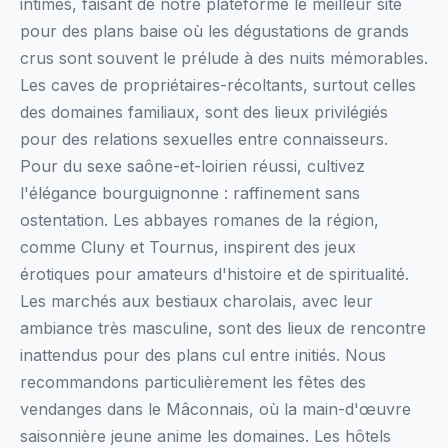
intimes, faisant de notre plateforme le meilleur site
pour des plans baise où les dégustations de grands
crus sont souvent le prélude à des nuits mémorables.
Les caves de propriétaires-récoltants, surtout celles
des domaines familiaux, sont des lieux privilégiés
pour des relations sexuelles entre connaisseurs.
Pour du sexe saône-et-loirien réussi, cultivez
l'élégance bourguignonne : raffinement sans
ostentation. Les abbayes romanes de la région,
comme Cluny et Tournus, inspirent des jeux
érotiques pour amateurs d'histoire et de spiritualité.
Les marchés aux bestiaux charolais, avec leur
ambiance très masculine, sont des lieux de rencontre
inattendus pour des plans cul entre initiés. Nous
recommandons particulièrement les fêtes des
vendanges dans le Mâconnais, où la main-d'œuvre
saisonnière jeune anime les domaines. Les hôtels