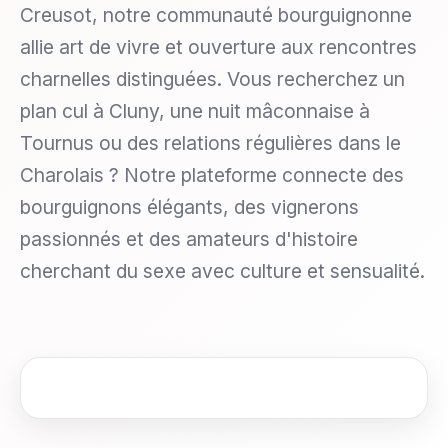
Creusot, notre communauté bourguignonne
allie art de vivre et ouverture aux rencontres
charnelles distinguées. Vous recherchez un
plan cul à Cluny, une nuit mâconnaise à
Tournus ou des relations régulières dans le
Charolais ? Notre plateforme connecte des
bourguignons élégants, des vignerons
passionnés et des amateurs d'histoire
cherchant du sexe avec culture et sensualité.