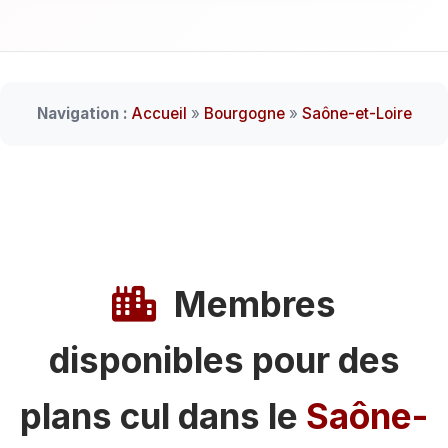
Navigation :
Accueil
»
Bourgogne
»
Saône-et-Loire
Membres
disponibles pour des
plans cul dans le
Saône-