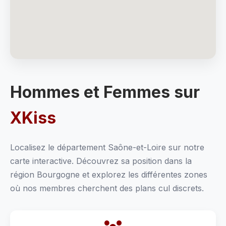
Hommes et Femmes sur
XKiss
Localisez le département Saône-et-Loire sur notre
carte interactive. Découvrez sa position dans la
région Bourgogne et explorez les différentes zones
où nos membres cherchent des plans cul discrets.