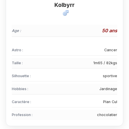
Kolbyrr
50 ans
Age :
Astro :
Cancer
Taille :
1m65 / 82kgs
Silhouette :
sportive
Hobbies :
Jardinage
Caractère :
Plan Cul
Profession :
chocolatier