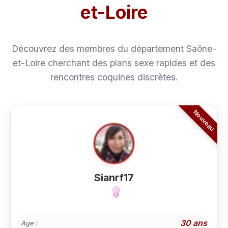
et-Loire
Découvrez des membres du département Saône-
et-Loire cherchant des plans sexe rapides et des
rencontres coquines discrètes.
Sianrf17
30 ans
Age :