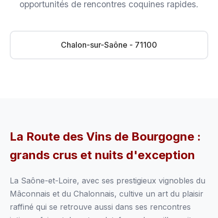
opportunités de rencontres coquines rapides.
Chalon-sur-Saône - 71100
La Route des Vins de Bourgogne :
grands crus et nuits d'exception
La Saône-et-Loire, avec ses prestigieux vignobles du
Mâconnais et du Chalonnais, cultive un art du plaisir
raffiné qui se retrouve aussi dans ses rencontres