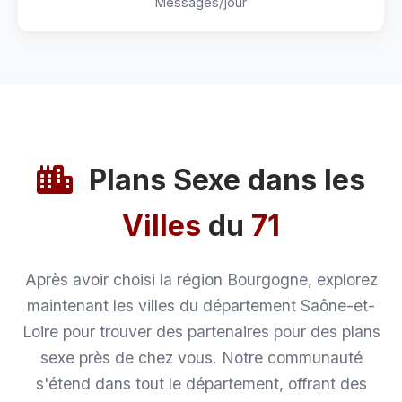
Messages/jour
Plans Sexe dans les
Villes
du
71
Après avoir choisi la région Bourgogne, explorez
maintenant les villes du département Saône-et-
Loire pour trouver des partenaires pour des plans
sexe près de chez vous. Notre communauté
s'étend dans tout le département, offrant des