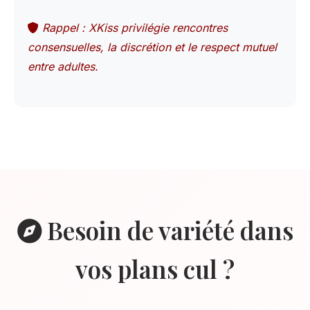
Rappel : XKiss privilégie rencontres
consensuelles, la discrétion et le respect mutuel
entre adultes.
Besoin de variété dans
vos plans cul ?