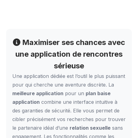
Maximiser ses chances avec
une application de rencontres
sérieuse
Une application dédiée est l’outil le plus puissant
pour qui cherche une aventure discrète. La
meilleure application
pour un
plan baise
application
combine une interface intuitive à
des garanties de sécurité. Elle vous permet de
cibler précisément vos recherches pour trouver
le partenaire idéal d’une
relation sexuelle
sans
engagement. Les fonctionnalités comme les