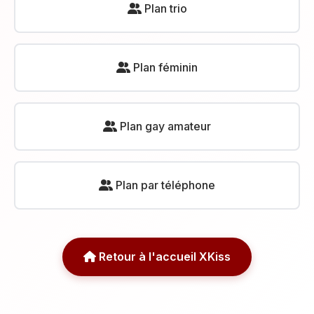
Plan trio
Plan féminin
Plan gay amateur
Plan par téléphone
Retour à l'accueil XKiss