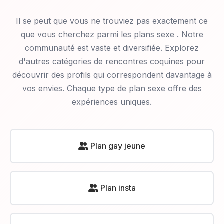
Il se peut que vous ne trouviez pas exactement ce
que vous cherchez parmi les plans sexe
. Notre
communauté est vaste et diversifiée. Explorez
d'autres catégories de rencontres coquines pour
découvrir des profils qui correspondent davantage à
vos envies. Chaque type de plan sexe offre des
expériences uniques.
Plan gay jeune
Plan insta