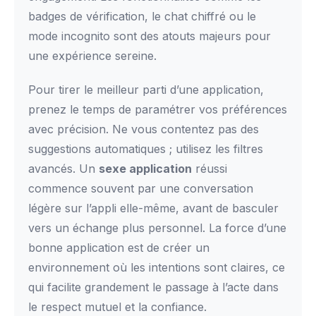
badges de vérification, le chat chiffré ou le
mode incognito sont des atouts majeurs pour
une expérience sereine.
Pour tirer le meilleur parti d’une application,
prenez le temps de paramétrer vos préférences
avec précision. Ne vous contentez pas des
suggestions automatiques ; utilisez les filtres
avancés. Un
sexe application
réussi
commence souvent par une conversation
légère sur l’appli elle-même, avant de basculer
vers un échange plus personnel. La force d’une
bonne application est de créer un
environnement où les intentions sont claires, ce
qui facilite grandement le passage à l’acte dans
le respect mutuel et la confiance.