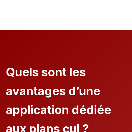
Quels sont les
avantages d’une
application dédiée
aux plans cul ?