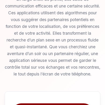
communication efficaces et une certaine sécurité.
Ces applications utilisent des algorithmes pour
vous suggérer des partenaires potentiels en
fonction de votre localisation, de vos préférences
et de votre activité. Elles transforment la
recherche d’un plan sexe en un processus fluide
et quasi-instantané. Que vous cherchiez une
aventure d’un soir ou un partenaire régulier, une
application sérieuse vous permet de garder le
contrôle total sur vos échanges et vos rencontres,
le tout depuis l’écran de votre téléphone.