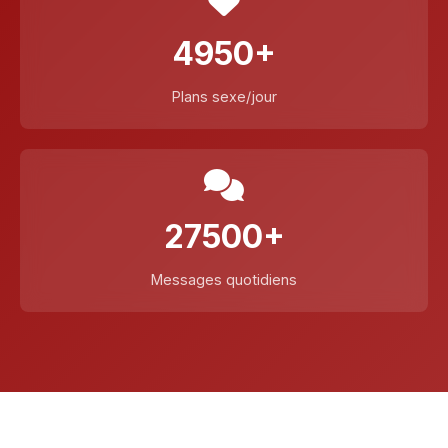
4950+
Plans sexe/jour
27500+
Messages quotidiens