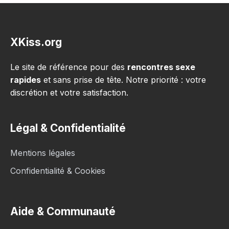
XKiss.org
Le site de référence pour des
rencontres sexe
rapides
et sans prise de tête. Notre priorité : votre
discrétion et votre satisfaction.
Légal & Confidentialité
Mentions légales
Confidentialité & Cookies
Aide & Communauté