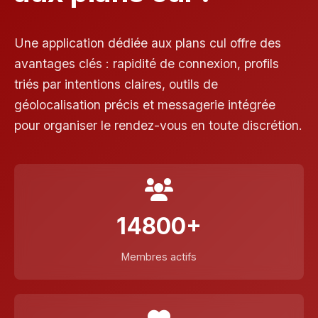
Une application dédiée aux plans cul offre des
avantages clés : rapidité de connexion, profils
triés par intentions claires, outils de
géolocalisation précis et messagerie intégrée
pour organiser le rendez-vous en toute discrétion.
14800+
Membres actifs