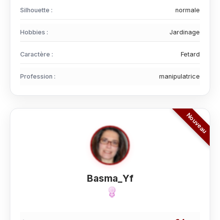
Silhouette :
normale
Hobbies :
Jardinage
Caractère :
Fetard
Profession :
manipulatrice
Basma_Yf