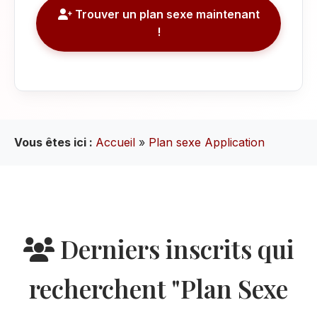
Trouver un plan sexe maintenant
!
Vous êtes ici :
Accueil
»
Plan sexe Application
Derniers inscrits qui
recherchent "Plan Sexe