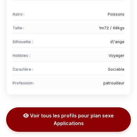
Astro :
Poissons
Taille :
1m72 / 68kgs
Silhouette :
d\'ange
Hobbies :
Voyager
Caractère :
Sociable
Profession :
patrouilleur
Voir tous les profils pour plan sexe
Applications