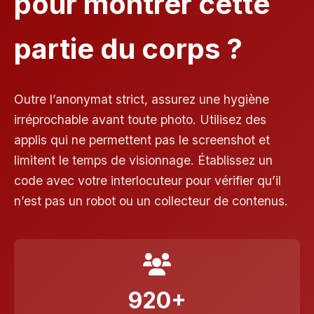
pour montrer cette
partie du corps ?
Outre l’anonymat strict, assurez une hygiène
irréprochable avant toute photo. Utilisez des
applis qui ne permettent pas le screenshot et
limitent le temps de visionnage. Établissez un
code avec votre interlocuteur pour vérifier qu’il
n’est pas un robot ou un collecteur de contenus.
920+