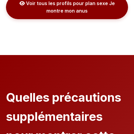
Voir tous les profils pour plan sexe Je
montre mon anus
Quelles précautions
supplémentaires