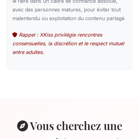
le faire dans un cadre de confiance absolue,
avec des personnes matures, pour éviter tout
malentendu ou exploitation du contenu partagé.
Rappel : XKiss privilégie rencontres
consensuelles, la discrétion et le respect mutuel
entre adultes.
Vous cherchez une