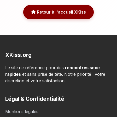
Retour à l'accueil XKiss
XKiss.org
Le site de référence pour des
rencontres sexe
rapides
et sans prise de tête. Notre priorité : votre
discrétion et votre satisfaction.
Légal & Confidentialité
Mentions légales