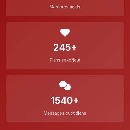
Membres actifs
245+
Plans sexe/jour
1540+
Messages quotidiens