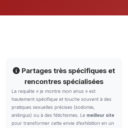
Partages très spécifiques et
rencontres spécialisées
La requête « je montre mon anus » est
hautement spécifique et touche souvent à des
pratiques sexuelles précises (sodomie,
anilingus) ou à des fétichismes. Le
meilleur site
pour transformer cette envie d’exhibition en un