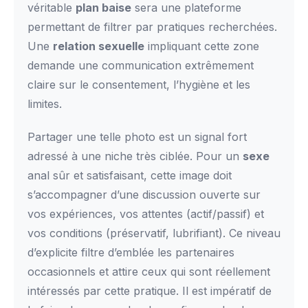
véritable
plan baise
sera une plateforme
permettant de filtrer par pratiques recherchées.
Une
relation sexuelle
impliquant cette zone
demande une communication extrêmement
claire sur le consentement, l’hygiène et les
limites.
Partager une telle photo est un signal fort
adressé à une niche très ciblée. Pour un
sexe
anal sûr et satisfaisant, cette image doit
s’accompagner d’une discussion ouverte sur
vos expériences, vos attentes (actif/passif) et
vos conditions (préservatif, lubrifiant). Ce niveau
d’explicite filtre d’emblée les partenaires
occasionnels et attire ceux qui sont réellement
intéressés par cette pratique. Il est impératif de