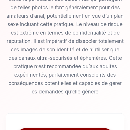
de telles photos le font généralement pour des
amateurs d’anal, potentiellement en vue d’un plan
sexe incluant cette pratique. Le niveau de risque
est extrême en termes de confidentialité et de
réputation. Il est impératif de dissocier totalement
ces images de son identité et de n’utiliser que
des canaux ultra-sécurisés et éphémères. Cette
pratique n’est recommandée qu’aux adultes
expérimentés, parfaitement conscients des
conséquences potentielles et capables de gérer
les demandes qu’elle génère.