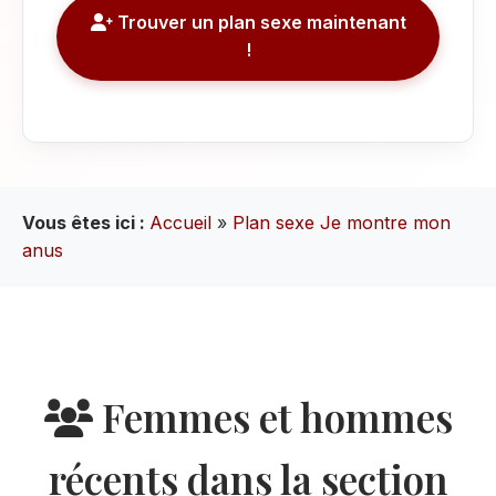
Trouver un plan sexe maintenant
!
Vous êtes ici :
Accueil
»
Plan sexe Je montre mon
anus
Femmes et hommes
récents dans la section