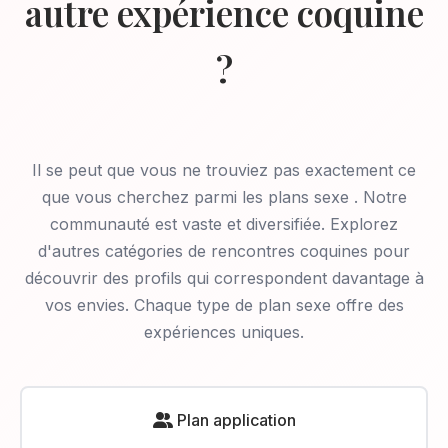
autre expérience coquine
?
Il se peut que vous ne trouviez pas exactement ce
que vous cherchez parmi les plans sexe
. Notre
communauté est vaste et diversifiée. Explorez
d'autres catégories de rencontres coquines pour
découvrir des profils qui correspondent davantage à
vos envies. Chaque type de plan sexe offre des
expériences uniques.
Plan application