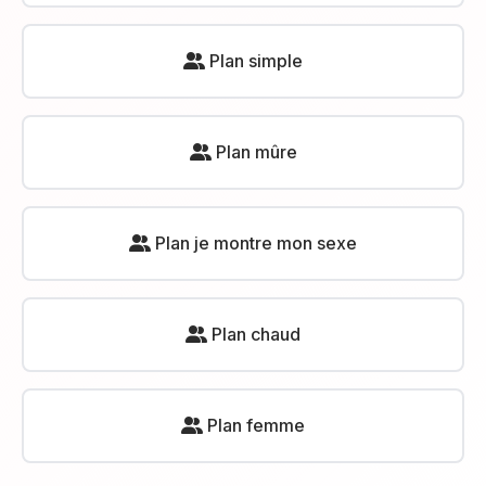
Plan simple
Plan mûre
Plan je montre mon sexe
Plan chaud
Plan femme