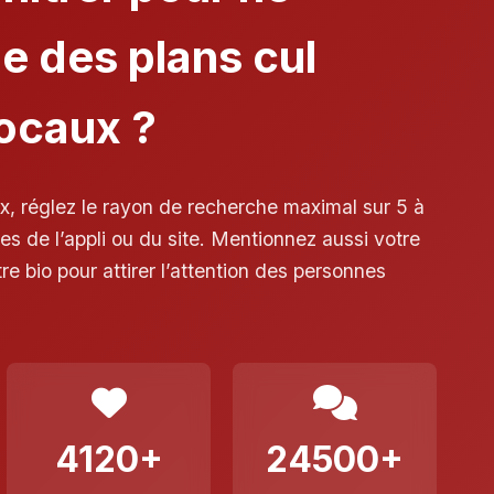
e des plans cul
locaux ?
x, réglez le rayon de recherche maximal sur 5 à
s de l’appli ou du site. Mentionnez aussi votre
tre bio pour attirer l’attention des personnes
4120+
24500+