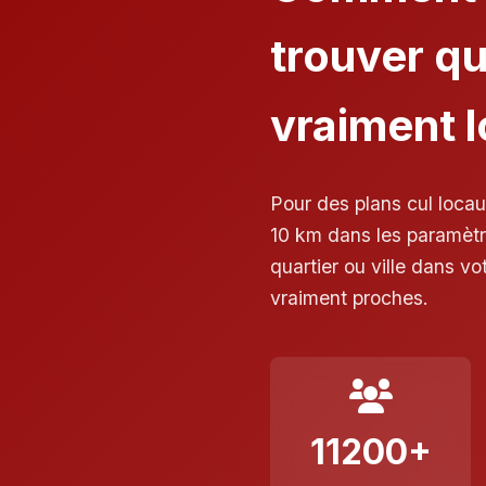
trouver qu
vraiment 
Pour des plans cul locau
10 km dans les paramètre
quartier ou ville dans vo
vraiment proches.
11200+