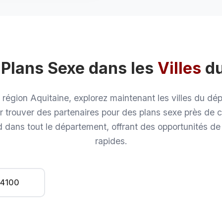
Plans Sexe dans les
Villes
d
a région Aquitaine, explorez maintenant les villes du 
r trouver des partenaires pour des plans sexe près de 
dans tout le département, offrant des opportunités de
rapides.
64100