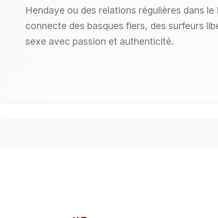
Hendaye ou des relations régulières dans le
connecte des basques fiers, des surfeurs li
sexe avec passion et authenticité.