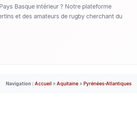
 Pays Basque intérieur ? Notre plateforme
bertins et des amateurs de rugby cherchant du
Navigation :
Accueil
»
Aquitaine
»
Pyrénées-Atlantiques